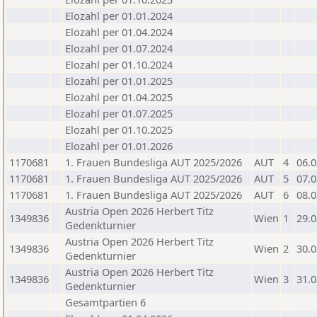
Elozahl per 01.01.2024
Elozahl per 01.04.2024
Elozahl per 01.07.2024
Elozahl per 01.10.2024
Elozahl per 01.01.2025
Elozahl per 01.04.2025
Elozahl per 01.07.2025
Elozahl per 01.10.2025
Elozahl per 01.01.2026
1170681
1. Frauen Bundesliga AUT 2025/2026
AUT
4
06.0
1170681
1. Frauen Bundesliga AUT 2025/2026
AUT
5
07.0
1170681
1. Frauen Bundesliga AUT 2025/2026
AUT
6
08.0
Austria Open 2026 Herbert Titz
1349836
Wien
1
29.0
Gedenkturnier
Austria Open 2026 Herbert Titz
1349836
Wien
2
30.0
Gedenkturnier
Austria Open 2026 Herbert Titz
1349836
Wien
3
31.0
Gedenkturnier
Gesamtpartien 6