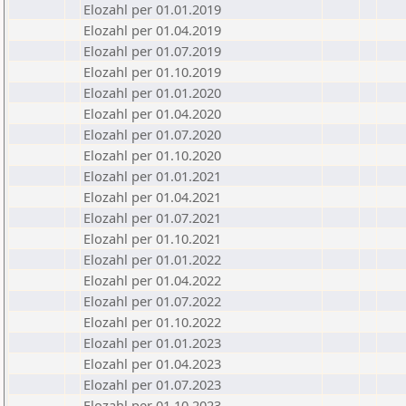
Elozahl per 01.01.2019
Elozahl per 01.04.2019
Elozahl per 01.07.2019
Elozahl per 01.10.2019
Elozahl per 01.01.2020
Elozahl per 01.04.2020
Elozahl per 01.07.2020
Elozahl per 01.10.2020
Elozahl per 01.01.2021
Elozahl per 01.04.2021
Elozahl per 01.07.2021
Elozahl per 01.10.2021
Elozahl per 01.01.2022
Elozahl per 01.04.2022
Elozahl per 01.07.2022
Elozahl per 01.10.2022
Elozahl per 01.01.2023
Elozahl per 01.04.2023
Elozahl per 01.07.2023
Elozahl per 01.10.2023