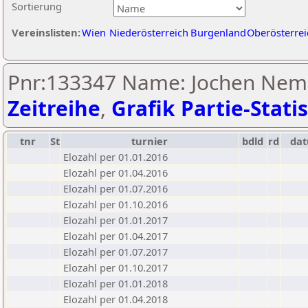
Sortierung
Vereinslisten:
Wien
Niederösterreich
Burgenland
Oberösterrei
Pnr:133347 Name: Jochen Neme
Zeitreihe
,
Grafik Partie-Statis
tnr
St
turnier
bdld
rd
da
Elozahl per 01.01.2016
Elozahl per 01.04.2016
Elozahl per 01.07.2016
Elozahl per 01.10.2016
Elozahl per 01.01.2017
Elozahl per 01.04.2017
Elozahl per 01.07.2017
Elozahl per 01.10.2017
Elozahl per 01.01.2018
Elozahl per 01.04.2018