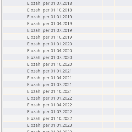
Elozahl per 01.07.2018
Elozahl per 01.10.2018
Elozahl per 01.01.2019
Elozahl per 01.04.2019
Elozahl per 01.07.2019
Elozahl per 01.10.2019
Elozahl per 01.01.2020
Elozahl per 01.04.2020
Elozahl per 01.07.2020
Elozahl per 01.10.2020
Elozahl per 01.01.2021
Elozahl per 01.04.2021
Elozahl per 01.07.2021
Elozahl per 01.10.2021
Elozahl per 01.01.2022
Elozahl per 01.04.2022
Elozahl per 01.07.2022
Elozahl per 01.10.2022
Elozahl per 01.01.2023
Elozahl per 01.04.2023