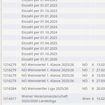
Elozahl per 01.07.2023
Elozahl per 01.10.2023
Elozahl per 01.01.2024
Elozahl per 01.04.2024
Elozahl per 01.07.2024
Elozahl per 01.10.2024
Elozahl per 01.01.2025
Elozahl per 01.04.2025
Elozahl per 01.07.2025
Elozahl per 01.10.2025
Elozahl per 01.01.2026
1216279
NÖ Weinviertel 1. Klasse 2025/26
NÖ
6
13.02
1216279
NÖ Weinviertel 1. Klasse 2025/26
NÖ
7
27.02
1216279
NÖ Weinviertel 1. Klasse 2025/26
NÖ
8
13.03
1216279
NÖ Weinviertel 1. Klasse 2025/26
NÖ
9
27.03
1216284
NÖ Weinviertler Liga 2025/26
NÖ
8
20.03
Wiener Vereinsmeisterschaft
1214317
Wien
6
14.02
2025/2026 Landesliga