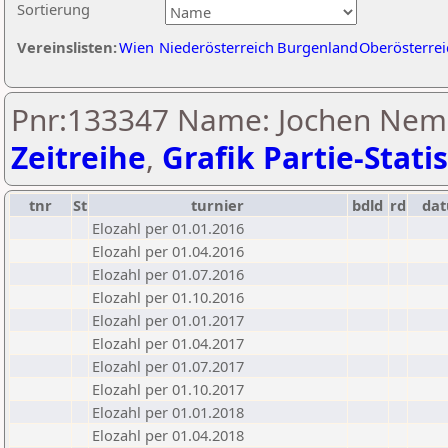
Sortierung
Vereinslisten:
Wien
Niederösterreich
Burgenland
Oberösterrei
Pnr:133347 Name: Jochen Neme
Zeitreihe
,
Grafik Partie-Statis
tnr
St
turnier
bdld
rd
da
Elozahl per 01.01.2016
Elozahl per 01.04.2016
Elozahl per 01.07.2016
Elozahl per 01.10.2016
Elozahl per 01.01.2017
Elozahl per 01.04.2017
Elozahl per 01.07.2017
Elozahl per 01.10.2017
Elozahl per 01.01.2018
Elozahl per 01.04.2018