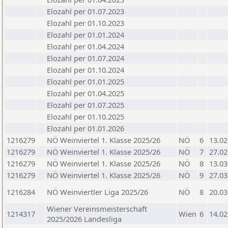
Elozahl per 01.07.2023
Elozahl per 01.10.2023
Elozahl per 01.01.2024
Elozahl per 01.04.2024
Elozahl per 01.07.2024
Elozahl per 01.10.2024
Elozahl per 01.01.2025
Elozahl per 01.04.2025
Elozahl per 01.07.2025
Elozahl per 01.10.2025
Elozahl per 01.01.2026
1216279
NÖ Weinviertel 1. Klasse 2025/26
NÖ
6
13.02
1216279
NÖ Weinviertel 1. Klasse 2025/26
NÖ
7
27.02
1216279
NÖ Weinviertel 1. Klasse 2025/26
NÖ
8
13.03
1216279
NÖ Weinviertel 1. Klasse 2025/26
NÖ
9
27.03
1216284
NÖ Weinviertler Liga 2025/26
NÖ
8
20.03
Wiener Vereinsmeisterschaft
1214317
Wien
6
14.02
2025/2026 Landesliga