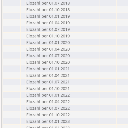
Elozahl per 01.07.2018
Elozahl per 01.10.2018
Elozahl per 01.01.2019
Elozahl per 01.04.2019
Elozahl per 01.07.2019
Elozahl per 01.10.2019
Elozahl per 01.01.2020
Elozahl per 01.04.2020
Elozahl per 01.07.2020
Elozahl per 01.10.2020
Elozahl per 01.01.2021
Elozahl per 01.04.2021
Elozahl per 01.07.2021
Elozahl per 01.10.2021
Elozahl per 01.01.2022
Elozahl per 01.04.2022
Elozahl per 01.07.2022
Elozahl per 01.10.2022
Elozahl per 01.01.2023
Elozahl per 01.04.2023