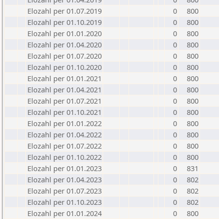
Elozahl per 01.07.2019
0
800
Elozahl per 01.10.2019
0
800
Elozahl per 01.01.2020
0
800
Elozahl per 01.04.2020
0
800
Elozahl per 01.07.2020
0
800
Elozahl per 01.10.2020
0
800
Elozahl per 01.01.2021
0
800
Elozahl per 01.04.2021
0
800
Elozahl per 01.07.2021
0
800
Elozahl per 01.10.2021
0
800
Elozahl per 01.01.2022
0
800
Elozahl per 01.04.2022
0
800
Elozahl per 01.07.2022
0
800
Elozahl per 01.10.2022
0
800
Elozahl per 01.01.2023
0
831
Elozahl per 01.04.2023
0
802
Elozahl per 01.07.2023
0
802
Elozahl per 01.10.2023
0
802
Elozahl per 01.01.2024
0
800