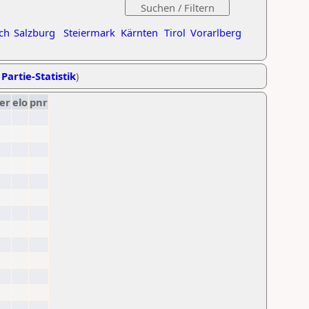
ch
Salzburg
Steiermark
Kärnten
Tirol
Vorarlberg
 Partie-Statistik
)
er
elo
pnr