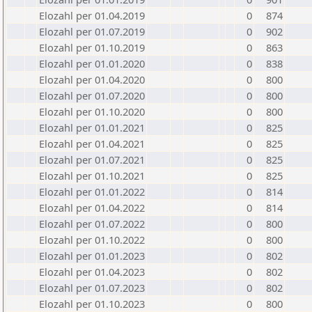
Elozahl per 01.04.2019
0
874
Elozahl per 01.07.2019
0
902
Elozahl per 01.10.2019
0
863
Elozahl per 01.01.2020
0
838
Elozahl per 01.04.2020
0
800
Elozahl per 01.07.2020
0
800
Elozahl per 01.10.2020
0
800
Elozahl per 01.01.2021
0
825
Elozahl per 01.04.2021
0
825
Elozahl per 01.07.2021
0
825
Elozahl per 01.10.2021
0
825
Elozahl per 01.01.2022
0
814
Elozahl per 01.04.2022
0
814
Elozahl per 01.07.2022
0
800
Elozahl per 01.10.2022
0
800
Elozahl per 01.01.2023
0
802
Elozahl per 01.04.2023
0
802
Elozahl per 01.07.2023
0
802
Elozahl per 01.10.2023
0
800