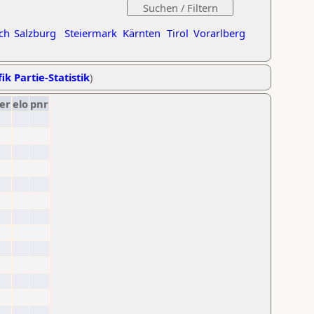
ch
Salzburg
Steiermark
Kärnten
Tirol
Vorarlberg
ik Partie-Statistik
)
er
elo
pnr