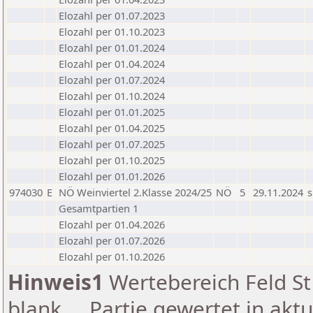
Elozahl per 01.07.2023
Elozahl per 01.10.2023
Elozahl per 01.01.2024
Elozahl per 01.04.2024
Elozahl per 01.07.2024
Elozahl per 01.10.2024
Elozahl per 01.01.2025
Elozahl per 01.04.2025
Elozahl per 01.07.2025
Elozahl per 01.10.2025
Elozahl per 01.01.2026
974030
E
NÖ Weinviertel 2.Klasse 2024/25
NÖ
5
29.11.2024
s
Gesamtpartien 1
Elozahl per 01.04.2026
Elozahl per 01.07.2026
Elozahl per 01.10.2026
Hinweis1
Wertebereich Feld St 
blank ... Partie gewertet in akt