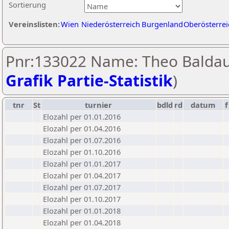
Sortierung
Vereinslisten:
Wien
Niederösterreich
Burgenland
Oberösterrei
Pnr:133022 Name: Theo Baldau
Grafik Partie-Statistik
)
tnr
St
turnier
bdld
rd
datum
f
Elozahl per 01.01.2016
Elozahl per 01.04.2016
Elozahl per 01.07.2016
Elozahl per 01.10.2016
Elozahl per 01.01.2017
Elozahl per 01.04.2017
Elozahl per 01.07.2017
Elozahl per 01.10.2017
Elozahl per 01.01.2018
Elozahl per 01.04.2018