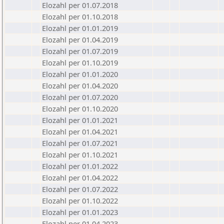
Elozahl per 01.07.2018
Elozahl per 01.10.2018
Elozahl per 01.01.2019
Elozahl per 01.04.2019
Elozahl per 01.07.2019
Elozahl per 01.10.2019
Elozahl per 01.01.2020
Elozahl per 01.04.2020
Elozahl per 01.07.2020
Elozahl per 01.10.2020
Elozahl per 01.01.2021
Elozahl per 01.04.2021
Elozahl per 01.07.2021
Elozahl per 01.10.2021
Elozahl per 01.01.2022
Elozahl per 01.04.2022
Elozahl per 01.07.2022
Elozahl per 01.10.2022
Elozahl per 01.01.2023
Elozahl per 01.04.2023