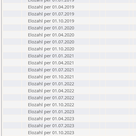
Elozahl per 01.04.2019
Elozahl per 01.07.2019
Elozahl per 01.10.2019
Elozahl per 01.01.2020
Elozahl per 01.04.2020
Elozahl per 01.07.2020
Elozahl per 01.10.2020
Elozahl per 01.01.2021
Elozahl per 01.04.2021
Elozahl per 01.07.2021
Elozahl per 01.10.2021
Elozahl per 01.01.2022
Elozahl per 01.04.2022
Elozahl per 01.07.2022
Elozahl per 01.10.2022
Elozahl per 01.01.2023
Elozahl per 01.04.2023
Elozahl per 01.07.2023
Elozahl per 01.10.2023