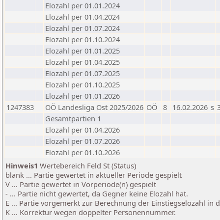
Elozahl per 01.01.2024
Elozahl per 01.04.2024
Elozahl per 01.07.2024
Elozahl per 01.10.2024
Elozahl per 01.01.2025
Elozahl per 01.04.2025
Elozahl per 01.07.2025
Elozahl per 01.10.2025
Elozahl per 01.01.2026
1247383
OÖ Landesliga Ost 2025/2026
OÖ
8
16.02.2026
s
Gesamtpartien 1
Elozahl per 01.04.2026
Elozahl per 01.07.2026
Elozahl per 01.10.2026
Hinweis1
Wertebereich Feld St (Status)
blank ... Partie gewertet in aktueller Periode gespielt
V ... Partie gewertet in Vorperiode(n) gespielt
- ... Partie nicht gewertet, da Gegner keine Elozahl hat.
E ... Partie vorgemerkt zur Berechnung der Einstiegselozahl in
K ... Korrektur wegen doppelter Personennummer.