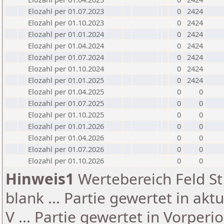
Elozahl per 01.07.2023
0
2424
Elozahl per 01.10.2023
0
2424
Elozahl per 01.01.2024
0
2424
Elozahl per 01.04.2024
0
2424
Elozahl per 01.07.2024
0
2424
Elozahl per 01.10.2024
0
2424
Elozahl per 01.01.2025
0
2424
Elozahl per 01.04.2025
0
0
Elozahl per 01.07.2025
0
0
Elozahl per 01.10.2025
0
0
Elozahl per 01.01.2026
0
0
Elozahl per 01.04.2026
0
0
Elozahl per 01.07.2026
0
0
Elozahl per 01.10.2026
0
0
Hinweis1
Wertebereich Feld St 
blank ... Partie gewertet in akt
V ... Partie gewertet in Vorperi