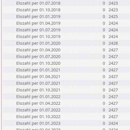
Elozahl per 01.07.2018
0
2423
Elozahl per 01.10.2018
0
2423
Elozahl per 01.01.2019
0
2425
Elozahl per 01.04.2019
0
2424
Elozahl per 01.07.2019
0
2424
Elozahl per 01.10.2019
0
2424
Elozahl per 01.01.2020
0
2428
Elozahl per 01.04.2020
0
2427
Elozahl per 01.07.2020
0
2427
Elozahl per 01.10.2020
0
2427
Elozahl per 01.01.2021
0
2427
Elozahl per 01.04.2021
0
2427
Elozahl per 01.07.2021
0
2427
Elozahl per 01.10.2021
0
2427
Elozahl per 01.01.2022
0
2427
Elozahl per 01.04.2022
0
2427
Elozahl per 01.07.2022
0
2427
Elozahl per 01.10.2022
0
2427
Elozahl per 01.01.2023
0
2424
Elozahl per 01.04.2023
0
2424