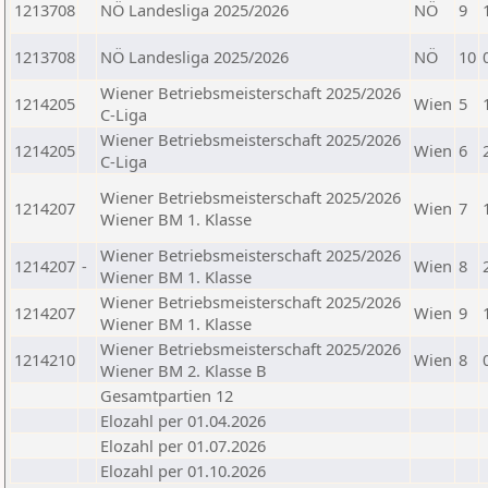
1213708
NÖ Landesliga 2025/2026
NÖ
9
1213708
NÖ Landesliga 2025/2026
NÖ
10
Wiener Betriebsmeisterschaft 2025/2026
1214205
Wien
5
C-Liga
Wiener Betriebsmeisterschaft 2025/2026
1214205
Wien
6
C-Liga
Wiener Betriebsmeisterschaft 2025/2026
1214207
Wien
7
Wiener BM 1. Klasse
Wiener Betriebsmeisterschaft 2025/2026
1214207
-
Wien
8
Wiener BM 1. Klasse
Wiener Betriebsmeisterschaft 2025/2026
1214207
Wien
9
Wiener BM 1. Klasse
Wiener Betriebsmeisterschaft 2025/2026
1214210
Wien
8
Wiener BM 2. Klasse B
Gesamtpartien 12
Elozahl per 01.04.2026
Elozahl per 01.07.2026
Elozahl per 01.10.2026