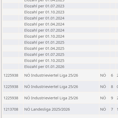
Elozahl per 01.07.2023
Elozahl per 01.10.2023
Elozahl per 01.01.2024
Elozahl per 01.04.2024
Elozahl per 01.07.2024
Elozahl per 01.10.2024
Elozahl per 01.01.2025
Elozahl per 01.04.2025
Elozahl per 01.07.2025
Elozahl per 01.10.2025
Elozahl per 01.01.2026
1225938
NÖ Industrieviertel Liga 25/26
NÖ
6
1225938
NÖ Industrieviertel Liga 25/26
NÖ
8
1225938
NÖ Industrieviertel Liga 25/26
NÖ
9
1213708
NÖ Landesliga 2025/2026
NÖ
7