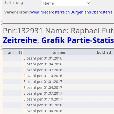
Sortierung
Vereinslisten:
Wien
Niederösterreich
Burgenland
Oberösterrei
Pnr:132931 Name: Raphael Futs
Zeitreihe
,
Grafik Partie-Statis
tnr
St
turnier
bdld
rd
Elozahl per 01.01.2016
Elozahl per 01.04.2016
Elozahl per 01.07.2016
Elozahl per 01.10.2016
Elozahl per 01.01.2017
Elozahl per 01.04.2017
Elozahl per 01.07.2017
Elozahl per 01.10.2017
Elozahl per 01.01.2018
Elozahl per 01.04.2018