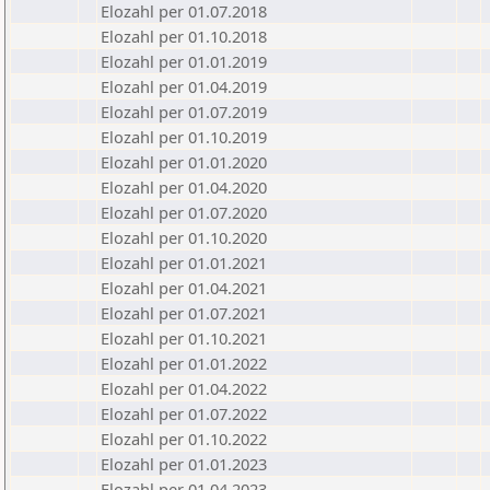
Elozahl per 01.07.2018
Elozahl per 01.10.2018
Elozahl per 01.01.2019
Elozahl per 01.04.2019
Elozahl per 01.07.2019
Elozahl per 01.10.2019
Elozahl per 01.01.2020
Elozahl per 01.04.2020
Elozahl per 01.07.2020
Elozahl per 01.10.2020
Elozahl per 01.01.2021
Elozahl per 01.04.2021
Elozahl per 01.07.2021
Elozahl per 01.10.2021
Elozahl per 01.01.2022
Elozahl per 01.04.2022
Elozahl per 01.07.2022
Elozahl per 01.10.2022
Elozahl per 01.01.2023
Elozahl per 01.04.2023