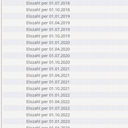
Elozahl per 01.07.2018
Elozahl per 01.10.2018
Elozahl per 01.01.2019
Elozahl per 01.04.2019
Elozahl per 01.07.2019
Elozahl per 01.10.2019
Elozahl per 01.01.2020
Elozahl per 01.04.2020
Elozahl per 01.07.2020
Elozahl per 01.10.2020
Elozahl per 01.01.2021
Elozahl per 01.04.2021
Elozahl per 01.07.2021
Elozahl per 01.10.2021
Elozahl per 01.01.2022
Elozahl per 01.04.2022
Elozahl per 01.07.2022
Elozahl per 01.10.2022
Elozahl per 01.01.2023
Elozahl per 01.04.2023