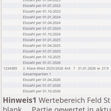
Elozahl per 01.07.2023
Elozahl per 01.10.2023
Elozahl per 01.01.2024
Elozahl per 01.04.2024
Elozahl per 01.07.2024
Elozahl per 01.10.2024
Elozahl per 01.01.2025
Elozahl per 01.04.2025
Elozahl per 01.07.2025
Elozahl per 01.10.2025
Elozahl per 01.01.2026
1234385
2. Klase West 2025/2026
Knt
7
31.01.2026
w
27.9
Gesamtpartien 1
Elozahl per 01.04.2026
Elozahl per 01.07.2026
Elozahl per 01.10.2026
Hinweis1
Wertebereich Feld St 
blank ... Partie gewertet in akt