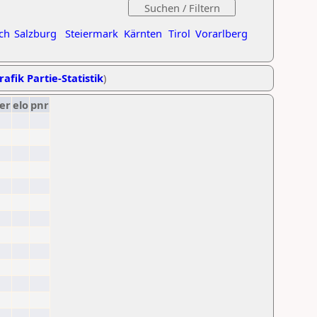
ch
Salzburg
Steiermark
Kärnten
Tirol
Vorarlberg
rafik Partie-Statistik
)
er
elo
pnr