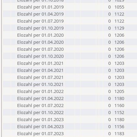
Elozahl per 01.01.2019
0
1055
Elozahl per 01.04.2019
0
1122
Elozahl per 01.07.2019
0
1122
Elozahl per 01.10.2019
0
1129
Elozahl per 01.01.2020
0
1206
Elozahl per 01.04.2020
0
1206
Elozahl per 01.07.2020
0
1206
Elozahl per 01.10.2020
0
1206
Elozahl per 01.01.2021
0
1203
Elozahl per 01.04.2021
0
1203
Elozahl per 01.07.2021
0
1203
Elozahl per 01.10.2021
0
1203
Elozahl per 01.01.2022
0
1205
Elozahl per 01.04.2022
0
1180
Elozahl per 01.07.2022
0
1160
Elozahl per 01.10.2022
0
1152
Elozahl per 01.01.2023
0
1180
Elozahl per 01.04.2023
0
1156
Elozahl per 01.07.2023
0
1183