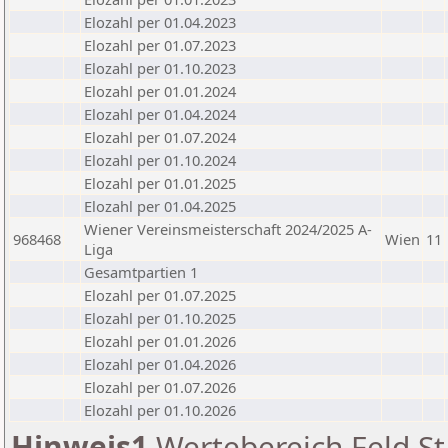
Elozahl per 01.04.2023
Elozahl per 01.07.2023
Elozahl per 01.10.2023
Elozahl per 01.01.2024
Elozahl per 01.04.2024
Elozahl per 01.07.2024
Elozahl per 01.10.2024
Elozahl per 01.01.2025
Elozahl per 01.04.2025
Wiener Vereinsmeisterschaft 2024/2025 A-
968468
Wien
11
Liga
Gesamtpartien 1
Elozahl per 01.07.2025
Elozahl per 01.10.2025
Elozahl per 01.01.2026
Elozahl per 01.04.2026
Elozahl per 01.07.2026
Elozahl per 01.10.2026
Hinweis1
Wertebereich Feld St 