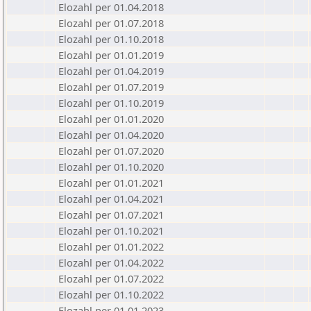
Elozahl per 01.04.2018
Elozahl per 01.07.2018
Elozahl per 01.10.2018
Elozahl per 01.01.2019
Elozahl per 01.04.2019
Elozahl per 01.07.2019
Elozahl per 01.10.2019
Elozahl per 01.01.2020
Elozahl per 01.04.2020
Elozahl per 01.07.2020
Elozahl per 01.10.2020
Elozahl per 01.01.2021
Elozahl per 01.04.2021
Elozahl per 01.07.2021
Elozahl per 01.10.2021
Elozahl per 01.01.2022
Elozahl per 01.04.2022
Elozahl per 01.07.2022
Elozahl per 01.10.2022
Elozahl per 01.01.2023