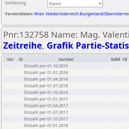
Sortierung
Vereinslisten:
Wien
Niederösterreich
Burgenland
Oberösterrei
Pnr:132758 Name: Mag. Valenti
Zeitreihe
,
Grafik Partie-Statis
tnr
St
turnier
bdld
rd
Elozahl per 01.10.2015
Elozahl per 01.01.2016
Elozahl per 01.04.2016
Elozahl per 01.07.2016
Elozahl per 01.10.2016
Elozahl per 01.01.2017
Elozahl per 01.04.2017
Elozahl per 01.07.2017
Elozahl per 01.10.2017
Elozahl per 01.01.2018