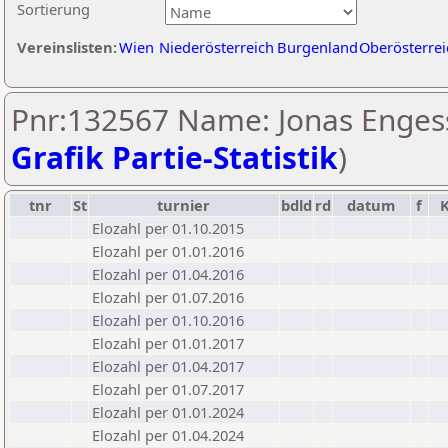
Sortierung
Vereinslisten:
Wien
Niederösterreich
Burgenland
Oberösterrei
Pnr:132567 Name: Jonas Engess
Grafik Partie-Statistik
)
tnr
St
turnier
bdld
rd
datum
f
Elozahl per 01.10.2015
Elozahl per 01.01.2016
Elozahl per 01.04.2016
Elozahl per 01.07.2016
Elozahl per 01.10.2016
Elozahl per 01.01.2017
Elozahl per 01.04.2017
Elozahl per 01.07.2017
Elozahl per 01.01.2024
Elozahl per 01.04.2024