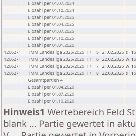
Elozahl per 01.07.2024
Elozahl per 01.10.2024
Elozahl per 01.01.2025
Elozahl per 01.04.2025
Elozahl per 01.07.2025
Elozahl per 01.10.2025
Elozahl per 01.01.2026
1206271
TMM Landesliga 2025/2026
Tir
5
21.02.2026
s
16
1206271
TMM Landesliga 2025/2026
Tir
6
22.02.2026
w
16
1206271
TMM Landesliga 2025/2026
Tir
7
21.03.2026
w
16
1206271
TMM Landesliga 2025/2026
Tir
8
22.03.2026
s
16
Gesamtpartien 4
Elozahl per 01.04.2026
Elozahl per 01.07.2026
Elozahl per 01.10.2026
Hinweis1
Wertebereich Feld St 
blank ... Partie gewertet in akt
V ... Partie gewertet in Vorperi