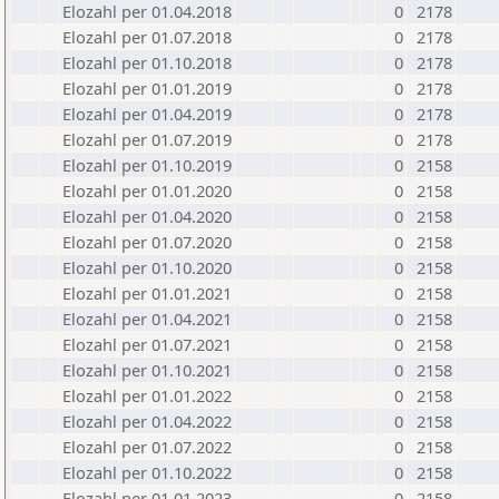
Elozahl per 01.04.2018
0
2178
Elozahl per 01.07.2018
0
2178
Elozahl per 01.10.2018
0
2178
Elozahl per 01.01.2019
0
2178
Elozahl per 01.04.2019
0
2178
Elozahl per 01.07.2019
0
2178
Elozahl per 01.10.2019
0
2158
Elozahl per 01.01.2020
0
2158
Elozahl per 01.04.2020
0
2158
Elozahl per 01.07.2020
0
2158
Elozahl per 01.10.2020
0
2158
Elozahl per 01.01.2021
0
2158
Elozahl per 01.04.2021
0
2158
Elozahl per 01.07.2021
0
2158
Elozahl per 01.10.2021
0
2158
Elozahl per 01.01.2022
0
2158
Elozahl per 01.04.2022
0
2158
Elozahl per 01.07.2022
0
2158
Elozahl per 01.10.2022
0
2158
Elozahl per 01.01.2023
0
2158