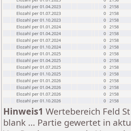
Elozahl per 01.04.2023
0
2158
Elozahl per 01.07.2023
0
2158
Elozahl per 01.10.2023
0
2158
Elozahl per 01.01.2024
0
2158
Elozahl per 01.04.2024
0
2158
Elozahl per 01.07.2024
0
2158
Elozahl per 01.10.2024
0
2158
Elozahl per 01.01.2025
0
2158
Elozahl per 01.04.2025
0
2158
Elozahl per 01.07.2025
0
2158
Elozahl per 01.10.2025
0
2158
Elozahl per 01.01.2026
0
2158
Elozahl per 01.04.2026
0
2158
Elozahl per 01.07.2026
0
2158
Elozahl per 01.10.2026
0
2158
Hinweis1
Wertebereich Feld St 
blank ... Partie gewertet in akt