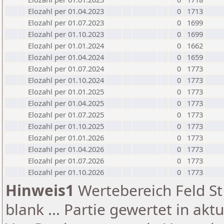
Elozahl per 01.04.2023
0
1713
Elozahl per 01.07.2023
0
1699
Elozahl per 01.10.2023
0
1699
Elozahl per 01.01.2024
0
1662
Elozahl per 01.04.2024
0
1659
Elozahl per 01.07.2024
0
1773
Elozahl per 01.10.2024
0
1773
Elozahl per 01.01.2025
0
1773
Elozahl per 01.04.2025
0
1773
Elozahl per 01.07.2025
0
1773
Elozahl per 01.10.2025
0
1773
Elozahl per 01.01.2026
0
1773
Elozahl per 01.04.2026
0
1773
Elozahl per 01.07.2026
0
1773
Elozahl per 01.10.2026
0
1773
Hinweis1
Wertebereich Feld St 
blank ... Partie gewertet in akt