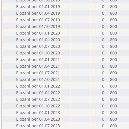
Elozahl per 01.01.2019
0
800
Elozahl per 01.04.2019
0
800
Elozahl per 01.07.2019
0
800
Elozahl per 01.10.2019
0
800
Elozahl per 01.01.2020
0
800
Elozahl per 01.04.2020
0
800
Elozahl per 01.07.2020
0
800
Elozahl per 01.10.2020
0
800
Elozahl per 01.01.2021
0
800
Elozahl per 01.04.2021
0
800
Elozahl per 01.07.2021
0
800
Elozahl per 01.10.2021
0
800
Elozahl per 01.01.2022
0
800
Elozahl per 01.04.2022
0
800
Elozahl per 01.07.2022
0
800
Elozahl per 01.10.2022
0
800
Elozahl per 01.01.2023
0
800
Elozahl per 01.04.2023
0
800
Elozahl per 01.07.2023
0
800