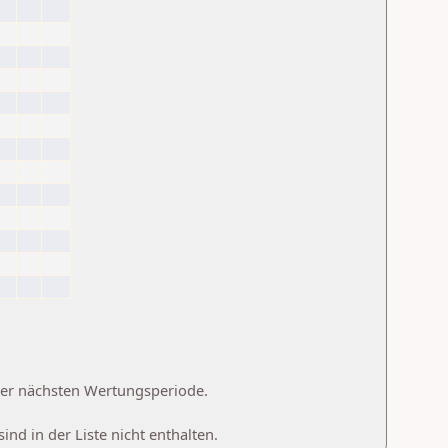
 der nächsten Wertungsperiode.
d in der Liste nicht enthalten.