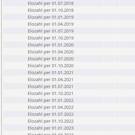
Elozahl per 01.07.2018
Elozahl per 01.10.2018
Elozahl per 01.01.2019
Elozahl per 01.04.2019
Elozahl per 01.07.2019
Elozahl per 01.10.2019
Elozahl per 01.01.2020
Elozahl per 01.04.2020
Elozahl per 01.07.2020
Elozahl per 01.10.2020
Elozahl per 01.01.2021
Elozahl per 01.04.2021
Elozahl per 01.07.2021
Elozahl per 01.10.2021
Elozahl per 01.01.2022
Elozahl per 01.04.2022
Elozahl per 01.07.2022
Elozahl per 01.10.2022
Elozahl per 01.01.2023
Elozahl per 01.04.2023