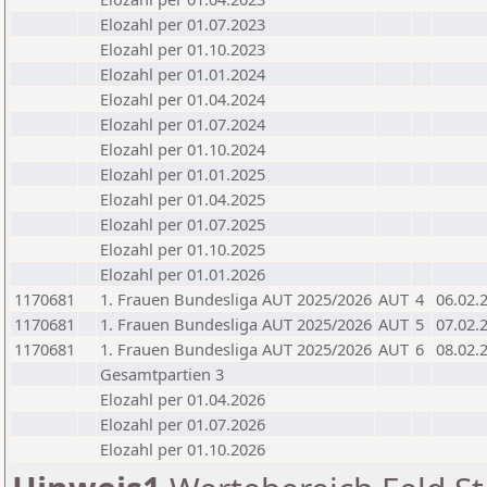
Elozahl per 01.07.2023
Elozahl per 01.10.2023
Elozahl per 01.01.2024
Elozahl per 01.04.2024
Elozahl per 01.07.2024
Elozahl per 01.10.2024
Elozahl per 01.01.2025
Elozahl per 01.04.2025
Elozahl per 01.07.2025
Elozahl per 01.10.2025
Elozahl per 01.01.2026
1170681
1. Frauen Bundesliga AUT 2025/2026
AUT
4
06.02.
1170681
1. Frauen Bundesliga AUT 2025/2026
AUT
5
07.02.
1170681
1. Frauen Bundesliga AUT 2025/2026
AUT
6
08.02.
Gesamtpartien 3
Elozahl per 01.04.2026
Elozahl per 01.07.2026
Elozahl per 01.10.2026