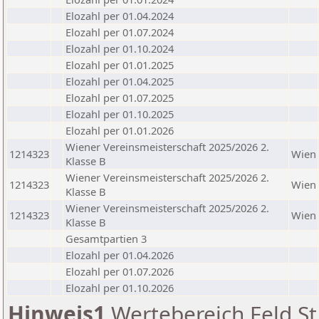
Elozahl per 01.04.2024
Elozahl per 01.07.2024
Elozahl per 01.10.2024
Elozahl per 01.01.2025
Elozahl per 01.04.2025
Elozahl per 01.07.2025
Elozahl per 01.10.2025
Elozahl per 01.01.2026
Wiener Vereinsmeisterschaft 2025/2026 2.
1214323
Wien
Klasse B
Wiener Vereinsmeisterschaft 2025/2026 2.
1214323
Wien
Klasse B
Wiener Vereinsmeisterschaft 2025/2026 2.
1214323
Wien
Klasse B
Gesamtpartien 3
Elozahl per 01.04.2026
Elozahl per 01.07.2026
Elozahl per 01.10.2026
Hinweis1
Wertebereich Feld St 