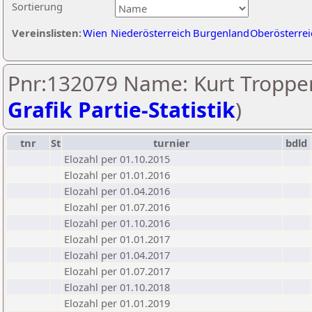
Sortierung
Vereinslisten:
Wien
Niederösterreich
Burgenland
Oberösterrei
Pnr:132079 Name: Kurt Tropper
Grafik Partie-Statistik
)
tnr
St
turnier
bdld
Elozahl per 01.10.2015
Elozahl per 01.01.2016
Elozahl per 01.04.2016
Elozahl per 01.07.2016
Elozahl per 01.10.2016
Elozahl per 01.01.2017
Elozahl per 01.04.2017
Elozahl per 01.07.2017
Elozahl per 01.10.2018
Elozahl per 01.01.2019