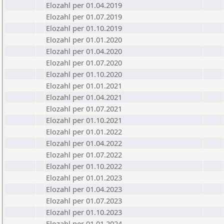
Elozahl per 01.04.2019
Elozahl per 01.07.2019
Elozahl per 01.10.2019
Elozahl per 01.01.2020
Elozahl per 01.04.2020
Elozahl per 01.07.2020
Elozahl per 01.10.2020
Elozahl per 01.01.2021
Elozahl per 01.04.2021
Elozahl per 01.07.2021
Elozahl per 01.10.2021
Elozahl per 01.01.2022
Elozahl per 01.04.2022
Elozahl per 01.07.2022
Elozahl per 01.10.2022
Elozahl per 01.01.2023
Elozahl per 01.04.2023
Elozahl per 01.07.2023
Elozahl per 01.10.2023
Elozahl per 01.01.2024