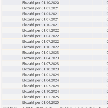
Elozahl per 01.10.2020
Elozahl per 01.01.2021
Elozahl per 01.04.2021
Elozahl per 01.07.2021
Elozahl per 01.10.2021
Elozahl per 01.01.2022
Elozahl per 01.04.2022
Elozahl per 01.07.2022
Elozahl per 01.10.2022
Elozahl per 01.01.2023
Elozahl per 01.04.2023
Elozahl per 01.07.2023
Elozahl per 01.10.2023
Elozahl per 01.01.2024
Elozahl per 01.04.2024
Elozahl per 01.07.2024
Elozahl per 01.10.2024
Elozahl per 01.01.2025
Elozahl per 01.04.2025
1143438
4. KJSV-Open 2025
Wien
1
19.06.2025
w
21