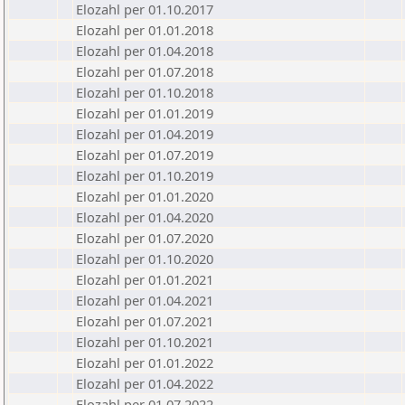
Elozahl per 01.10.2017
Elozahl per 01.01.2018
Elozahl per 01.04.2018
Elozahl per 01.07.2018
Elozahl per 01.10.2018
Elozahl per 01.01.2019
Elozahl per 01.04.2019
Elozahl per 01.07.2019
Elozahl per 01.10.2019
Elozahl per 01.01.2020
Elozahl per 01.04.2020
Elozahl per 01.07.2020
Elozahl per 01.10.2020
Elozahl per 01.01.2021
Elozahl per 01.04.2021
Elozahl per 01.07.2021
Elozahl per 01.10.2021
Elozahl per 01.01.2022
Elozahl per 01.04.2022
Elozahl per 01.07.2022