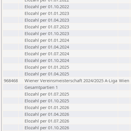
Elozahl per 01.10.2022
Elozahl per 01.01.2023
Elozahl per 01.04.2023
Elozahl per 01.07.2023
Elozahl per 01.10.2023
Elozahl per 01.01.2024
Elozahl per 01.04.2024
Elozahl per 01.07.2024
Elozahl per 01.10.2024
Elozahl per 01.01.2025
Elozahl per 01.04.2025
968468
Wiener Vereinsmeisterschaft 2024/2025 A-Liga
Wien
Gesamtpartien 1
Elozahl per 01.07.2025
Elozahl per 01.10.2025
Elozahl per 01.01.2026
Elozahl per 01.04.2026
Elozahl per 01.07.2026
Elozahl per 01.10.2026