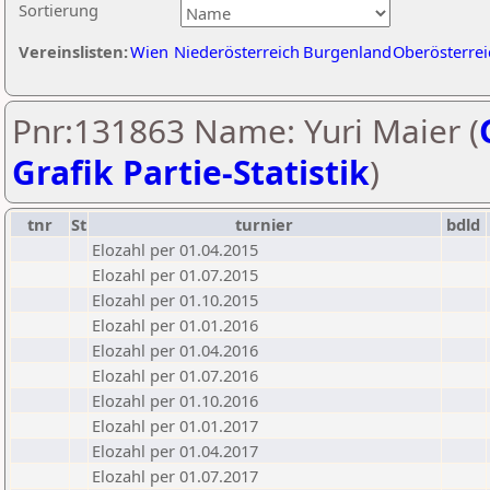
Sortierung
Vereinslisten:
Wien
Niederösterreich
Burgenland
Oberösterrei
Pnr:131863 Name: Yuri Maier (
Grafik Partie-Statistik
)
tnr
St
turnier
bdld
Elozahl per 01.04.2015
Elozahl per 01.07.2015
Elozahl per 01.10.2015
Elozahl per 01.01.2016
Elozahl per 01.04.2016
Elozahl per 01.07.2016
Elozahl per 01.10.2016
Elozahl per 01.01.2017
Elozahl per 01.04.2017
Elozahl per 01.07.2017