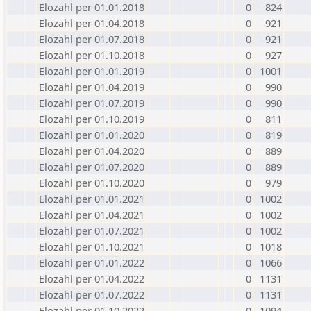
Elozahl per 01.01.2018
0
824
Elozahl per 01.04.2018
0
921
Elozahl per 01.07.2018
0
921
Elozahl per 01.10.2018
0
927
Elozahl per 01.01.2019
0
1001
Elozahl per 01.04.2019
0
990
Elozahl per 01.07.2019
0
990
Elozahl per 01.10.2019
0
811
Elozahl per 01.01.2020
0
819
Elozahl per 01.04.2020
0
889
Elozahl per 01.07.2020
0
889
Elozahl per 01.10.2020
0
979
Elozahl per 01.01.2021
0
1002
Elozahl per 01.04.2021
0
1002
Elozahl per 01.07.2021
0
1002
Elozahl per 01.10.2021
0
1018
Elozahl per 01.01.2022
0
1066
Elozahl per 01.04.2022
0
1131
Elozahl per 01.07.2022
0
1131
Elozahl per 01.10.2022
0
1094