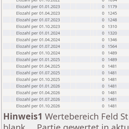
Elozahl per 01.01.2023
0
1179
Elozahl per 01.04.2023
0
1245
Elozahl per 01.07.2023
0
1248
Elozahl per 01.10.2023
0
1310
Elozahl per 01.01.2024
0
1320
Elozahl per 01.04.2024
0
1346
Elozahl per 01.07.2024
0
1564
Elozahl per 01.10.2024
0
1489
Elozahl per 01.01.2025
0
1489
Elozahl per 01.04.2025
0
1481
Elozahl per 01.07.2025
0
1481
Elozahl per 01.10.2025
0
1481
Elozahl per 01.01.2026
0
1481
Elozahl per 01.04.2026
0
1481
Elozahl per 01.07.2026
0
1481
Elozahl per 01.10.2026
0
1481
Hinweis1
Wertebereich Feld St 
blank ... Partie gewertet in akt