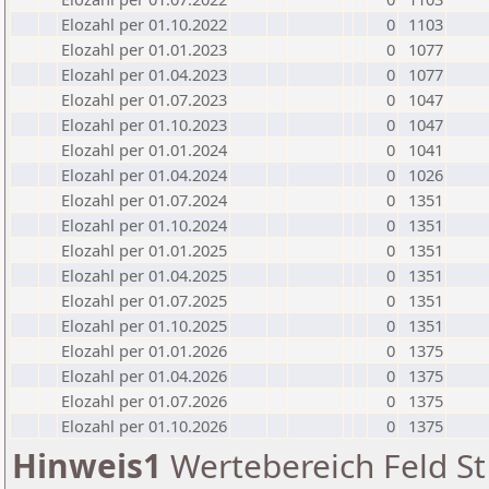
Elozahl per 01.10.2022
0
1103
Elozahl per 01.01.2023
0
1077
Elozahl per 01.04.2023
0
1077
Elozahl per 01.07.2023
0
1047
Elozahl per 01.10.2023
0
1047
Elozahl per 01.01.2024
0
1041
Elozahl per 01.04.2024
0
1026
Elozahl per 01.07.2024
0
1351
Elozahl per 01.10.2024
0
1351
Elozahl per 01.01.2025
0
1351
Elozahl per 01.04.2025
0
1351
Elozahl per 01.07.2025
0
1351
Elozahl per 01.10.2025
0
1351
Elozahl per 01.01.2026
0
1375
Elozahl per 01.04.2026
0
1375
Elozahl per 01.07.2026
0
1375
Elozahl per 01.10.2026
0
1375
Hinweis1
Wertebereich Feld St 