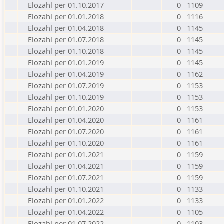
Elozahl per 01.10.2017
0
1109
Elozahl per 01.01.2018
0
1116
Elozahl per 01.04.2018
0
1145
Elozahl per 01.07.2018
0
1145
Elozahl per 01.10.2018
0
1145
Elozahl per 01.01.2019
0
1145
Elozahl per 01.04.2019
0
1162
Elozahl per 01.07.2019
0
1153
Elozahl per 01.10.2019
0
1153
Elozahl per 01.01.2020
0
1153
Elozahl per 01.04.2020
0
1161
Elozahl per 01.07.2020
0
1161
Elozahl per 01.10.2020
0
1161
Elozahl per 01.01.2021
0
1159
Elozahl per 01.04.2021
0
1159
Elozahl per 01.07.2021
0
1159
Elozahl per 01.10.2021
0
1133
Elozahl per 01.01.2022
0
1133
Elozahl per 01.04.2022
0
1105
Elozahl per 01.07.2022
0
1103