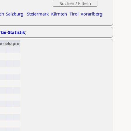
ch
Salzburg
Steiermark
Kärnten
Tirol
Vorarlberg
tie-Statistik
)
er
elo
pnr