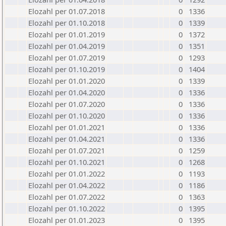
Elozahl per 01.07.2018
0
1336
Elozahl per 01.10.2018
0
1339
Elozahl per 01.01.2019
0
1372
Elozahl per 01.04.2019
0
1351
Elozahl per 01.07.2019
0
1293
Elozahl per 01.10.2019
0
1404
Elozahl per 01.01.2020
0
1339
Elozahl per 01.04.2020
0
1336
Elozahl per 01.07.2020
0
1336
Elozahl per 01.10.2020
0
1336
Elozahl per 01.01.2021
0
1336
Elozahl per 01.04.2021
0
1336
Elozahl per 01.07.2021
0
1259
Elozahl per 01.10.2021
0
1268
Elozahl per 01.01.2022
0
1193
Elozahl per 01.04.2022
0
1186
Elozahl per 01.07.2022
0
1363
Elozahl per 01.10.2022
0
1395
Elozahl per 01.01.2023
0
1395