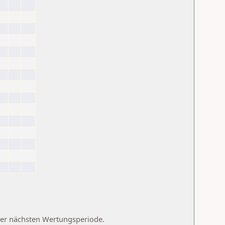
 der nächsten Wertungsperiode.