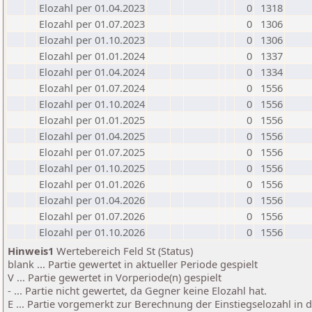
Elozahl per 01.04.2023
0
1318
Elozahl per 01.07.2023
0
1306
Elozahl per 01.10.2023
0
1306
Elozahl per 01.01.2024
0
1337
Elozahl per 01.04.2024
0
1334
Elozahl per 01.07.2024
0
1556
Elozahl per 01.10.2024
0
1556
Elozahl per 01.01.2025
0
1556
Elozahl per 01.04.2025
0
1556
Elozahl per 01.07.2025
0
1556
Elozahl per 01.10.2025
0
1556
Elozahl per 01.01.2026
0
1556
Elozahl per 01.04.2026
0
1556
Elozahl per 01.07.2026
0
1556
Elozahl per 01.10.2026
0
1556
Hinweis1
Wertebereich Feld St (Status)
blank ... Partie gewertet in aktueller Periode gespielt
V ... Partie gewertet in Vorperiode(n) gespielt
- ... Partie nicht gewertet, da Gegner keine Elozahl hat.
E ... Partie vorgemerkt zur Berechnung der Einstiegselozahl in