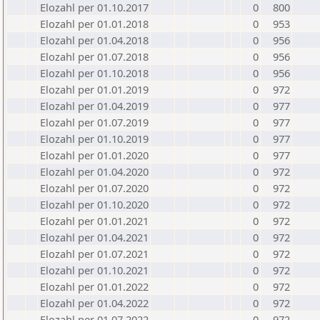
Elozahl per 01.10.2017
0
800
Elozahl per 01.01.2018
0
953
Elozahl per 01.04.2018
0
956
Elozahl per 01.07.2018
0
956
Elozahl per 01.10.2018
0
956
Elozahl per 01.01.2019
0
972
Elozahl per 01.04.2019
0
977
Elozahl per 01.07.2019
0
977
Elozahl per 01.10.2019
0
977
Elozahl per 01.01.2020
0
977
Elozahl per 01.04.2020
0
972
Elozahl per 01.07.2020
0
972
Elozahl per 01.10.2020
0
972
Elozahl per 01.01.2021
0
972
Elozahl per 01.04.2021
0
972
Elozahl per 01.07.2021
0
972
Elozahl per 01.10.2021
0
972
Elozahl per 01.01.2022
0
972
Elozahl per 01.04.2022
0
972
Elozahl per 01.07.2022
0
972