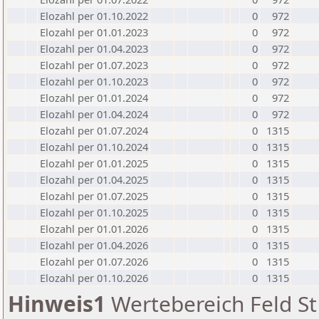
Elozahl per 01.10.2022
0
972
Elozahl per 01.01.2023
0
972
Elozahl per 01.04.2023
0
972
Elozahl per 01.07.2023
0
972
Elozahl per 01.10.2023
0
972
Elozahl per 01.01.2024
0
972
Elozahl per 01.04.2024
0
972
Elozahl per 01.07.2024
0
1315
Elozahl per 01.10.2024
0
1315
Elozahl per 01.01.2025
0
1315
Elozahl per 01.04.2025
0
1315
Elozahl per 01.07.2025
0
1315
Elozahl per 01.10.2025
0
1315
Elozahl per 01.01.2026
0
1315
Elozahl per 01.04.2026
0
1315
Elozahl per 01.07.2026
0
1315
Elozahl per 01.10.2026
0
1315
Hinweis1
Wertebereich Feld St 