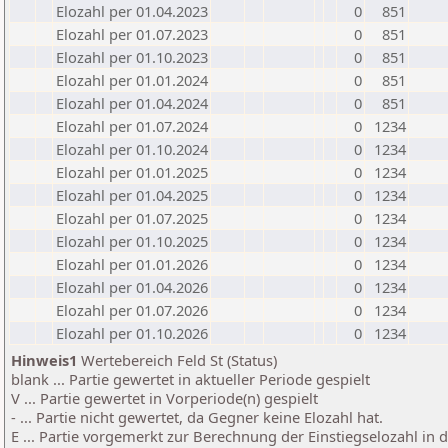
Elozahl per 01.04.2023
0
851
Elozahl per 01.07.2023
0
851
Elozahl per 01.10.2023
0
851
Elozahl per 01.01.2024
0
851
Elozahl per 01.04.2024
0
851
Elozahl per 01.07.2024
0
1234
Elozahl per 01.10.2024
0
1234
Elozahl per 01.01.2025
0
1234
Elozahl per 01.04.2025
0
1234
Elozahl per 01.07.2025
0
1234
Elozahl per 01.10.2025
0
1234
Elozahl per 01.01.2026
0
1234
Elozahl per 01.04.2026
0
1234
Elozahl per 01.07.2026
0
1234
Elozahl per 01.10.2026
0
1234
Hinweis1
Wertebereich Feld St (Status)
blank ... Partie gewertet in aktueller Periode gespielt
V ... Partie gewertet in Vorperiode(n) gespielt
- ... Partie nicht gewertet, da Gegner keine Elozahl hat.
E ... Partie vorgemerkt zur Berechnung der Einstiegselozahl in