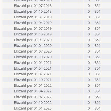
Elozahl per 01.07.2018
0
851
Elozahl per 01.10.2018
0
851
Elozahl per 01.01.2019
0
851
Elozahl per 01.04.2019
0
851
Elozahl per 01.07.2019
0
851
Elozahl per 01.10.2019
0
851
Elozahl per 01.01.2020
0
851
Elozahl per 01.04.2020
0
851
Elozahl per 01.07.2020
0
851
Elozahl per 01.10.2020
0
851
Elozahl per 01.01.2021
0
851
Elozahl per 01.04.2021
0
851
Elozahl per 01.07.2021
0
851
Elozahl per 01.10.2021
0
851
Elozahl per 01.01.2022
0
851
Elozahl per 01.04.2022
0
851
Elozahl per 01.07.2022
0
851
Elozahl per 01.10.2022
0
851
Elozahl per 01.01.2023
0
851