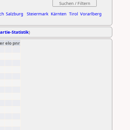
ch
Salzburg
Steiermark
Kärnten
Tirol
Vorarlberg
artie-Statistik
)
er
elo
pnr