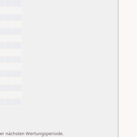
 der nächsten Wertungsperiode.