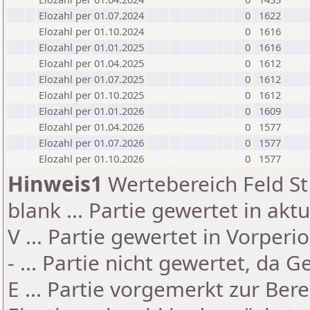
Elozahl per 01.07.2024
0
1622
Elozahl per 01.10.2024
0
1616
Elozahl per 01.01.2025
0
1616
Elozahl per 01.04.2025
0
1612
Elozahl per 01.07.2025
0
1612
Elozahl per 01.10.2025
0
1612
Elozahl per 01.01.2026
0
1609
Elozahl per 01.04.2026
0
1577
Elozahl per 01.07.2026
0
1577
Elozahl per 01.10.2026
0
1577
Hinweis1
Wertebereich Feld St 
blank ... Partie gewertet in akt
V ... Partie gewertet in Vorperi
- ... Partie nicht gewertet, da 
E ... Partie vorgemerkt zur Be