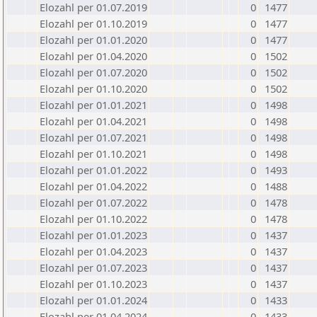
Elozahl per 01.07.2019
0
1477
Elozahl per 01.10.2019
0
1477
Elozahl per 01.01.2020
0
1477
Elozahl per 01.04.2020
0
1502
Elozahl per 01.07.2020
0
1502
Elozahl per 01.10.2020
0
1502
Elozahl per 01.01.2021
0
1498
Elozahl per 01.04.2021
0
1498
Elozahl per 01.07.2021
0
1498
Elozahl per 01.10.2021
0
1498
Elozahl per 01.01.2022
0
1493
Elozahl per 01.04.2022
0
1488
Elozahl per 01.07.2022
0
1478
Elozahl per 01.10.2022
0
1478
Elozahl per 01.01.2023
0
1437
Elozahl per 01.04.2023
0
1437
Elozahl per 01.07.2023
0
1437
Elozahl per 01.10.2023
0
1437
Elozahl per 01.01.2024
0
1433
Elozahl per 01.04.2024
0
1433