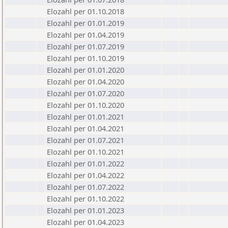
Elozahl per 01.10.2018
Elozahl per 01.01.2019
Elozahl per 01.04.2019
Elozahl per 01.07.2019
Elozahl per 01.10.2019
Elozahl per 01.01.2020
Elozahl per 01.04.2020
Elozahl per 01.07.2020
Elozahl per 01.10.2020
Elozahl per 01.01.2021
Elozahl per 01.04.2021
Elozahl per 01.07.2021
Elozahl per 01.10.2021
Elozahl per 01.01.2022
Elozahl per 01.04.2022
Elozahl per 01.07.2022
Elozahl per 01.10.2022
Elozahl per 01.01.2023
Elozahl per 01.04.2023