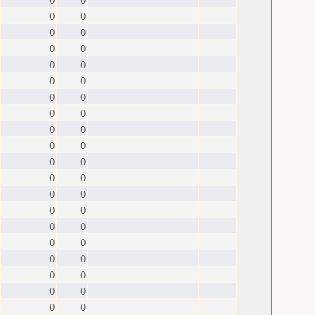
0
0
0
0
0
0
0
0
0
0
0
0
0
0
0
0
0
0
0
0
0
0
0
0
0
0
0
0
0
0
0
0
0
0
0
0
0
0