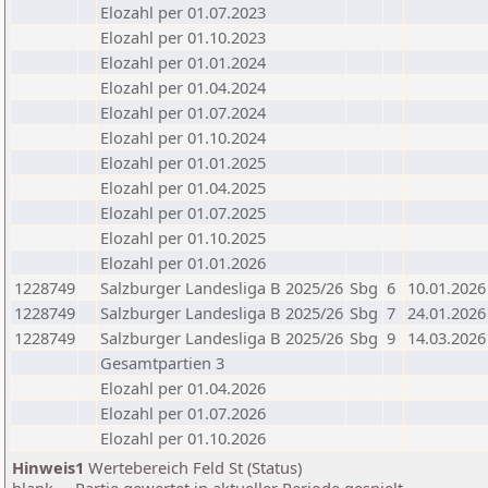
Elozahl per 01.07.2023
Elozahl per 01.10.2023
Elozahl per 01.01.2024
Elozahl per 01.04.2024
Elozahl per 01.07.2024
Elozahl per 01.10.2024
Elozahl per 01.01.2025
Elozahl per 01.04.2025
Elozahl per 01.07.2025
Elozahl per 01.10.2025
Elozahl per 01.01.2026
1228749
Salzburger Landesliga B 2025/26
Sbg
6
10.01.2026
1228749
Salzburger Landesliga B 2025/26
Sbg
7
24.01.2026
1228749
Salzburger Landesliga B 2025/26
Sbg
9
14.03.2026
Gesamtpartien 3
Elozahl per 01.04.2026
Elozahl per 01.07.2026
Elozahl per 01.10.2026
Hinweis1
Wertebereich Feld St (Status)