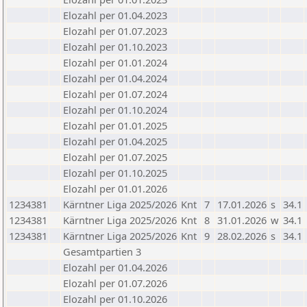
Elozahl per 01.04.2023
Elozahl per 01.07.2023
Elozahl per 01.10.2023
Elozahl per 01.01.2024
Elozahl per 01.04.2024
Elozahl per 01.07.2024
Elozahl per 01.10.2024
Elozahl per 01.01.2025
Elozahl per 01.04.2025
Elozahl per 01.07.2025
Elozahl per 01.10.2025
Elozahl per 01.01.2026
1234381
Kärntner Liga 2025/2026
Knt
7
17.01.2026
s
34.1
1234381
Kärntner Liga 2025/2026
Knt
8
31.01.2026
w
34.1
1234381
Kärntner Liga 2025/2026
Knt
9
28.02.2026
s
34.1
Gesamtpartien 3
Elozahl per 01.04.2026
Elozahl per 01.07.2026
Elozahl per 01.10.2026