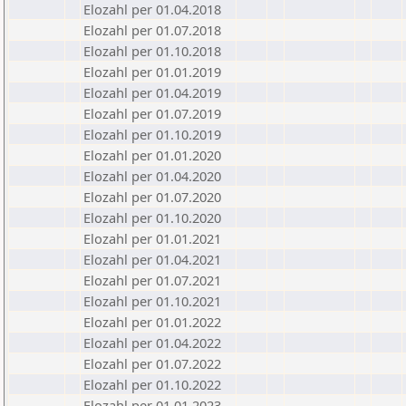
Elozahl per 01.04.2018
Elozahl per 01.07.2018
Elozahl per 01.10.2018
Elozahl per 01.01.2019
Elozahl per 01.04.2019
Elozahl per 01.07.2019
Elozahl per 01.10.2019
Elozahl per 01.01.2020
Elozahl per 01.04.2020
Elozahl per 01.07.2020
Elozahl per 01.10.2020
Elozahl per 01.01.2021
Elozahl per 01.04.2021
Elozahl per 01.07.2021
Elozahl per 01.10.2021
Elozahl per 01.01.2022
Elozahl per 01.04.2022
Elozahl per 01.07.2022
Elozahl per 01.10.2022
Elozahl per 01.01.2023