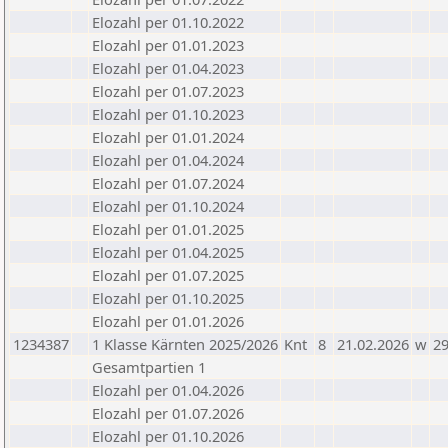
Elozahl per 01.10.2022
Elozahl per 01.01.2023
Elozahl per 01.04.2023
Elozahl per 01.07.2023
Elozahl per 01.10.2023
Elozahl per 01.01.2024
Elozahl per 01.04.2024
Elozahl per 01.07.2024
Elozahl per 01.10.2024
Elozahl per 01.01.2025
Elozahl per 01.04.2025
Elozahl per 01.07.2025
Elozahl per 01.10.2025
Elozahl per 01.01.2026
1234387
1 Klasse Kärnten 2025/2026
Knt
8
21.02.2026
w
2
Gesamtpartien 1
Elozahl per 01.04.2026
Elozahl per 01.07.2026
Elozahl per 01.10.2026