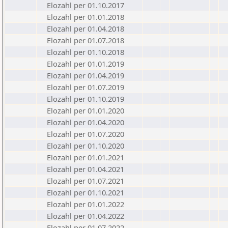
Elozahl per 01.10.2017
Elozahl per 01.01.2018
Elozahl per 01.04.2018
Elozahl per 01.07.2018
Elozahl per 01.10.2018
Elozahl per 01.01.2019
Elozahl per 01.04.2019
Elozahl per 01.07.2019
Elozahl per 01.10.2019
Elozahl per 01.01.2020
Elozahl per 01.04.2020
Elozahl per 01.07.2020
Elozahl per 01.10.2020
Elozahl per 01.01.2021
Elozahl per 01.04.2021
Elozahl per 01.07.2021
Elozahl per 01.10.2021
Elozahl per 01.01.2022
Elozahl per 01.04.2022
Elozahl per 01.07.2022