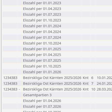
Elozahl per 01.01.2023
Elozahl per 01.04.2023
Elozahl per 01.07.2023
Elozahl per 01.10.2023
Elozahl per 01.01.2024
Elozahl per 01.04.2024
Elozahl per 01.07.2024
Elozahl per 01.10.2024
Elozahl per 01.01.2025
Elozahl per 01.04.2025
Elozahl per 01.07.2025
Elozahl per 01.10.2025
Elozahl per 01.01.2026
1234383
Bezirskliga Ost Kärnten 2025/2026
Knt
6
10.01.20
1234383
Bezirskliga Ost Kärnten 2025/2026
Knt
7
24.01.20
1234383
-
Bezirskliga Ost Kärnten 2025/2026
Knt
10
28.03.20
Gesamtpartien 3
Elozahl per 01.04.2026
Elozahl per 01.07.2026