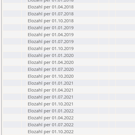
Elozahl per 01.04.2018
Elozahl per 01.07.2018
Elozahl per 01.10.2018
Elozahl per 01.01.2019
Elozahl per 01.04.2019
Elozahl per 01.07.2019
Elozahl per 01.10.2019
Elozahl per 01.01.2020
Elozahl per 01.04.2020
Elozahl per 01.07.2020
Elozahl per 01.10.2020
Elozahl per 01.01.2021
Elozahl per 01.04.2021
Elozahl per 01.07.2021
Elozahl per 01.10.2021
Elozahl per 01.01.2022
Elozahl per 01.04.2022
Elozahl per 01.07.2022
Elozahl per 01.10.2022