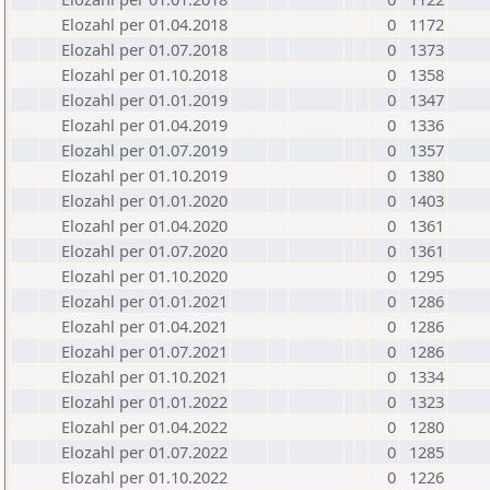
Elozahl per 01.04.2018
0
1172
Elozahl per 01.07.2018
0
1373
Elozahl per 01.10.2018
0
1358
Elozahl per 01.01.2019
0
1347
Elozahl per 01.04.2019
0
1336
Elozahl per 01.07.2019
0
1357
Elozahl per 01.10.2019
0
1380
Elozahl per 01.01.2020
0
1403
Elozahl per 01.04.2020
0
1361
Elozahl per 01.07.2020
0
1361
Elozahl per 01.10.2020
0
1295
Elozahl per 01.01.2021
0
1286
Elozahl per 01.04.2021
0
1286
Elozahl per 01.07.2021
0
1286
Elozahl per 01.10.2021
0
1334
Elozahl per 01.01.2022
0
1323
Elozahl per 01.04.2022
0
1280
Elozahl per 01.07.2022
0
1285
Elozahl per 01.10.2022
0
1226