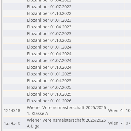
Elozahl per 01.07.2022
Elozahl per 01.10.2022
Elozahl per 01.01.2023
Elozahl per 01.04.2023
Elozahl per 01.07.2023
Elozahl per 01.10.2023
Elozahl per 01.01.2024
Elozahl per 01.04.2024
Elozahl per 01.07.2024
Elozahl per 01.10.2024
Elozahl per 01.01.2025
Elozahl per 01.04.2025
Elozahl per 01.07.2025
Elozahl per 01.10.2025
Elozahl per 01.01.2026
Wiener Vereinsmeisterschaft 2025/2026
1214318
Wien
4
10
1. Klasse A
Wiener Vereinsmeisterschaft 2025/2026
1214316
Wien
7
07
A-Liga