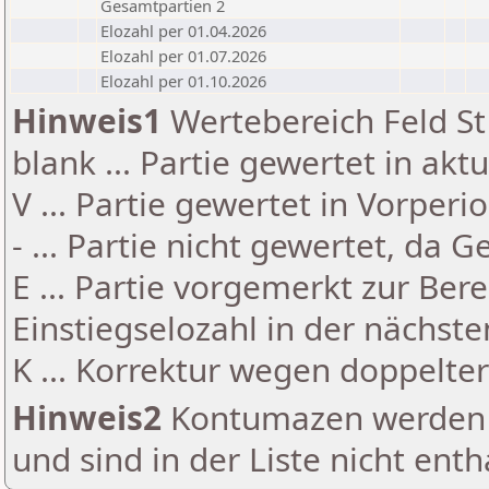
Gesamtpartien 2
Elozahl per 01.04.2026
Elozahl per 01.07.2026
Elozahl per 01.10.2026
Hinweis1
Wertebereich Feld St 
blank ... Partie gewertet in akt
V ... Partie gewertet in Vorperi
- ... Partie nicht gewertet, da 
E ... Partie vorgemerkt zur Be
Einstiegselozahl in der nächst
K ... Korrektur wegen doppelt
Hinweis2
Kontumazen werden g
und sind in der Liste nicht enth