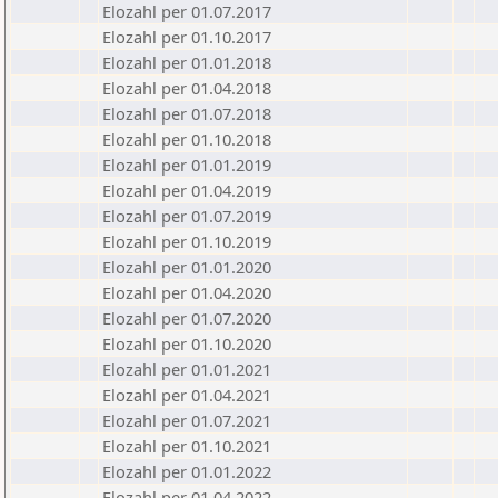
Elozahl per 01.07.2017
Elozahl per 01.10.2017
Elozahl per 01.01.2018
Elozahl per 01.04.2018
Elozahl per 01.07.2018
Elozahl per 01.10.2018
Elozahl per 01.01.2019
Elozahl per 01.04.2019
Elozahl per 01.07.2019
Elozahl per 01.10.2019
Elozahl per 01.01.2020
Elozahl per 01.04.2020
Elozahl per 01.07.2020
Elozahl per 01.10.2020
Elozahl per 01.01.2021
Elozahl per 01.04.2021
Elozahl per 01.07.2021
Elozahl per 01.10.2021
Elozahl per 01.01.2022
Elozahl per 01.04.2022