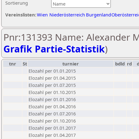
Sortierung
Vereinslisten:
Wien
Niederösterreich
Burgenland
Oberösterrei
Pnr:131393 Name: Alexander M
Grafik Partie-Statistik
)
tnr
St
turnier
bdld
rd
Elozahl per 01.01.2015
Elozahl per 01.04.2015
Elozahl per 01.07.2015
Elozahl per 01.10.2015
Elozahl per 01.01.2016
Elozahl per 01.04.2016
Elozahl per 01.07.2016
Elozahl per 01.10.2016
Elozahl per 01.01.2017
Elozahl per 01.04.2017