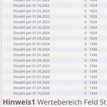
Elozahl per 01.10.2022
0
1024
Elozahl per 01.01.2023
0
1024
Elozahl per 01.04.2023
0
1024
Elozahl per 01.07.2023
0
1024
Elozahl per 01.10.2023
0
1024
Elozahl per 01.01.2024
0
1024
Elozahl per 01.04.2024
0
1024
Elozahl per 01.07.2024
0
1349
Elozahl per 01.10.2024
0
1349
Elozahl per 01.01.2025
0
1334
Elozahl per 01.04.2025
0
1334
Elozahl per 01.07.2025
0
1334
Elozahl per 01.10.2025
0
1334
Elozahl per 01.01.2026
0
1334
Elozahl per 01.04.2026
0
1334
Elozahl per 01.07.2026
0
1334
Elozahl per 01.10.2026
0
1334
Hinweis1
Wertebereich Feld St 