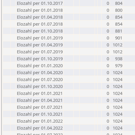
Elozahl per 01.10.2017
0
804
Elozahl per 01.01.2018
0
800
Elozahl per 01.04.2018
0
854
Elozahl per 01.07.2018
0
854
Elozahl per 01.10.2018
0
881
Elozahl per 01.01.2019
0
901
Elozahl per 01.04.2019
0
1012
Elozahl per 01.07.2019
0
1012
Elozahl per 01.10.2019
0
938
Elozahl per 01.01.2020
0
979
Elozahl per 01.04.2020
0
1024
Elozahl per 01.07.2020
0
1024
Elozahl per 01.10.2020
0
1024
Elozahl per 01.01.2021
0
1024
Elozahl per 01.04.2021
0
1024
Elozahl per 01.07.2021
0
1024
Elozahl per 01.10.2021
0
1024
Elozahl per 01.01.2022
0
1024
Elozahl per 01.04.2022
0
1024
Elozahl per 01.07.2022
0
1024