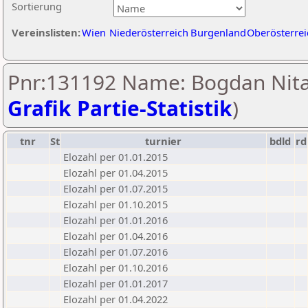
Sortierung
Vereinslisten:
Wien
Niederösterreich
Burgenland
Oberösterrei
Pnr:131192 Name: Bogdan Nita
Grafik Partie-Statistik
)
tnr
St
turnier
bdld
rd
Elozahl per 01.01.2015
Elozahl per 01.04.2015
Elozahl per 01.07.2015
Elozahl per 01.10.2015
Elozahl per 01.01.2016
Elozahl per 01.04.2016
Elozahl per 01.07.2016
Elozahl per 01.10.2016
Elozahl per 01.01.2017
Elozahl per 01.04.2022