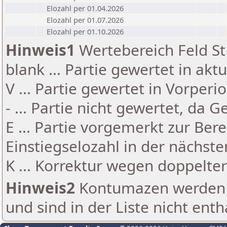
Elozahl per 01.04.2026
Elozahl per 01.07.2026
Elozahl per 01.10.2026
Hinweis1
Wertebereich Feld St 
blank ... Partie gewertet in akt
V ... Partie gewertet in Vorperi
- ... Partie nicht gewertet, da 
E ... Partie vorgemerkt zur Be
Einstiegselozahl in der nächst
K ... Korrektur wegen doppelt
Hinweis2
Kontumazen werden g
und sind in der Liste nicht enth