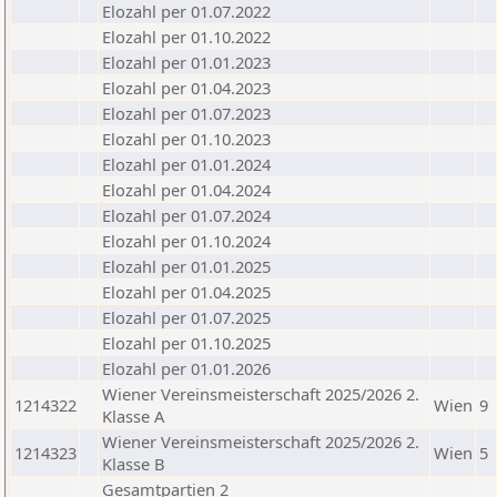
Elozahl per 01.07.2022
Elozahl per 01.10.2022
Elozahl per 01.01.2023
Elozahl per 01.04.2023
Elozahl per 01.07.2023
Elozahl per 01.10.2023
Elozahl per 01.01.2024
Elozahl per 01.04.2024
Elozahl per 01.07.2024
Elozahl per 01.10.2024
Elozahl per 01.01.2025
Elozahl per 01.04.2025
Elozahl per 01.07.2025
Elozahl per 01.10.2025
Elozahl per 01.01.2026
Wiener Vereinsmeisterschaft 2025/2026 2.
1214322
Wien
9
Klasse A
Wiener Vereinsmeisterschaft 2025/2026 2.
1214323
Wien
5
Klasse B
Gesamtpartien 2