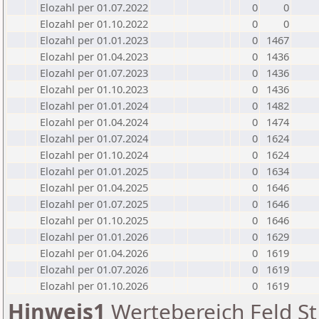
Elozahl per 01.07.2022
0
0
Elozahl per 01.10.2022
0
0
Elozahl per 01.01.2023
0
1467
Elozahl per 01.04.2023
0
1436
Elozahl per 01.07.2023
0
1436
Elozahl per 01.10.2023
0
1436
Elozahl per 01.01.2024
0
1482
Elozahl per 01.04.2024
0
1474
Elozahl per 01.07.2024
0
1624
Elozahl per 01.10.2024
0
1624
Elozahl per 01.01.2025
0
1634
Elozahl per 01.04.2025
0
1646
Elozahl per 01.07.2025
0
1646
Elozahl per 01.10.2025
0
1646
Elozahl per 01.01.2026
0
1629
Elozahl per 01.04.2026
0
1619
Elozahl per 01.07.2026
0
1619
Elozahl per 01.10.2026
0
1619
Hinweis1
Wertebereich Feld St 