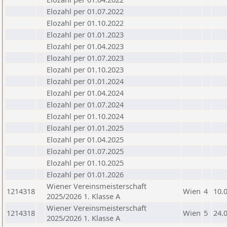
Elozahl per 01.07.2022
Elozahl per 01.10.2022
Elozahl per 01.01.2023
Elozahl per 01.04.2023
Elozahl per 01.07.2023
Elozahl per 01.10.2023
Elozahl per 01.01.2024
Elozahl per 01.04.2024
Elozahl per 01.07.2024
Elozahl per 01.10.2024
Elozahl per 01.01.2025
Elozahl per 01.04.2025
Elozahl per 01.07.2025
Elozahl per 01.10.2025
Elozahl per 01.01.2026
Wiener Vereinsmeisterschaft
1214318
Wien
4
10.
2025/2026 1. Klasse A
Wiener Vereinsmeisterschaft
1214318
Wien
5
24.
2025/2026 1. Klasse A