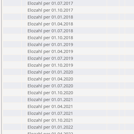
Elozahl per 01.07.2017
Elozahl per 01.10.2017
Elozahl per 01.01.2018
Elozahl per 01.04.2018
Elozahl per 01.07.2018
Elozahl per 01.10.2018
Elozahl per 01.01.2019
Elozahl per 01.04.2019
Elozahl per 01.07.2019
Elozahl per 01.10.2019
Elozahl per 01.01.2020
Elozahl per 01.04.2020
Elozahl per 01.07.2020
Elozahl per 01.10.2020
Elozahl per 01.01.2021
Elozahl per 01.04.2021
Elozahl per 01.07.2021
Elozahl per 01.10.2021
Elozahl per 01.01.2022
Elozahl per 01.04.2022