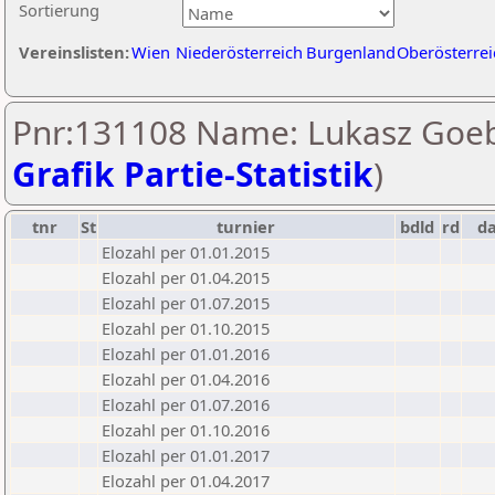
Sortierung
Vereinslisten:
Wien
Niederösterreich
Burgenland
Oberösterrei
Pnr:131108 Name: Lukasz Goeb
Grafik Partie-Statistik
)
tnr
St
turnier
bdld
rd
d
Elozahl per 01.01.2015
Elozahl per 01.04.2015
Elozahl per 01.07.2015
Elozahl per 01.10.2015
Elozahl per 01.01.2016
Elozahl per 01.04.2016
Elozahl per 01.07.2016
Elozahl per 01.10.2016
Elozahl per 01.01.2017
Elozahl per 01.04.2017