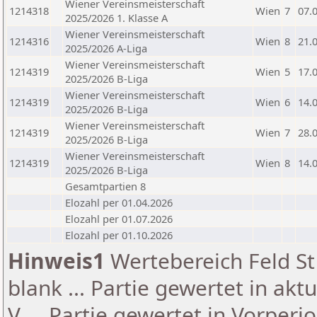
Wiener Vereinsmeisterschaft
1214318
Wien
7
07.
2025/2026 1. Klasse A
Wiener Vereinsmeisterschaft
1214316
Wien
8
21.
2025/2026 A-Liga
Wiener Vereinsmeisterschaft
1214319
Wien
5
17.
2025/2026 B-Liga
Wiener Vereinsmeisterschaft
1214319
Wien
6
14.
2025/2026 B-Liga
Wiener Vereinsmeisterschaft
1214319
Wien
7
28.
2025/2026 B-Liga
Wiener Vereinsmeisterschaft
1214319
Wien
8
14.
2025/2026 B-Liga
Gesamtpartien 8
Elozahl per 01.04.2026
Elozahl per 01.07.2026
Elozahl per 01.10.2026
Hinweis1
Wertebereich Feld St 
blank ... Partie gewertet in akt
V ... Partie gewertet in Vorperi