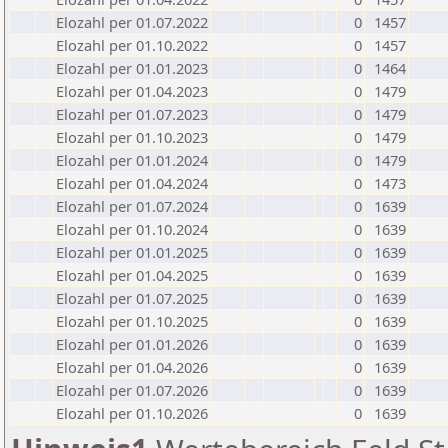
Elozahl per 01.07.2022
0
1457
Elozahl per 01.10.2022
0
1457
Elozahl per 01.01.2023
0
1464
Elozahl per 01.04.2023
0
1479
Elozahl per 01.07.2023
0
1479
Elozahl per 01.10.2023
0
1479
Elozahl per 01.01.2024
0
1479
Elozahl per 01.04.2024
0
1473
Elozahl per 01.07.2024
0
1639
Elozahl per 01.10.2024
0
1639
Elozahl per 01.01.2025
0
1639
Elozahl per 01.04.2025
0
1639
Elozahl per 01.07.2025
0
1639
Elozahl per 01.10.2025
0
1639
Elozahl per 01.01.2026
0
1639
Elozahl per 01.04.2026
0
1639
Elozahl per 01.07.2026
0
1639
Elozahl per 01.10.2026
0
1639