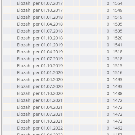
Elozahl per 01.07.2017
0
1554
Elozahl per 01.10.2017
0
1549
Elozahl per 01.01.2018
0
1519
Elozahl per 01.04.2018
0
1535
Elozahl per 01.07.2018
0
1535
Elozahl per 01.10.2018
0
1520
Elozahl per 01.01.2019
0
1541
Elozahl per 01.04.2019
0
1518
Elozahl per 01.07.2019
0
1518
Elozahl per 01.10.2019
0
1515
Elozahl per 01.01.2020
0
1516
Elozahl per 01.04.2020
0
1493
Elozahl per 01.07.2020
0
1493
Elozahl per 01.10.2020
0
1488
Elozahl per 01.01.2021
0
1472
Elozahl per 01.04.2021
0
1472
Elozahl per 01.07.2021
0
1472
Elozahl per 01.10.2021
0
1472
Elozahl per 01.01.2022
0
1462
Elozahl per 01.04.2022
0
1457