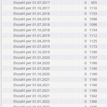
Elozahl per 01.07.2017
0
855
Elozahl per 01.10.2017
0
1116
Elozahl per 01.01.2018
0
1153
Elozahl per 01.04.2018
0
1098
Elozahl per 01.07.2018
0
1098
Elozahl per 01.10.2018
0
1154
Elozahl per 01.01.2019
0
1112
Elozahl per 01.04.2019
0
1125
Elozahl per 01.07.2019
0
1173
Elozahl per 01.10.2019
0
1160
Elozahl per 01.01.2020
0
1157
Elozahl per 01.04.2020
0
1160
Elozahl per 01.07.2020
0
1160
Elozahl per 01.10.2020
0
1160
Elozahl per 01.01.2021
0
1160
Elozahl per 01.04.2021
0
1160
Elozahl per 01.07.2021
0
1160
Elozahl per 01.10.2021
0
1342
Elozahl per 01.01.2022
0
1306
Elozahl per 01.04.2022
0
1336