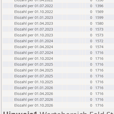
Elozahl per 01.07.2022
0
1396
Elozahl per 01.10.2022
0
1569
Elozahl per 01.01.2023
0
1599
Elozahl per 01.04.2023
0
1580
Elozahl per 01.07.2023
0
1573
Elozahl per 01.10.2023
0
1573
Elozahl per 01.01.2024
0
1572
Elozahl per 01.04.2024
0
1574
Elozahl per 01.07.2024
0
1716
Elozahl per 01.10.2024
0
1716
Elozahl per 01.01.2025
0
1716
Elozahl per 01.04.2025
0
1716
Elozahl per 01.07.2025
0
1716
Elozahl per 01.10.2025
0
1716
Elozahl per 01.01.2026
0
1716
Elozahl per 01.04.2026
0
1716
Elozahl per 01.07.2026
0
1716
Elozahl per 01.10.2026
0
1716