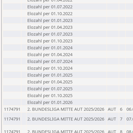
Elozahl per 01.07.2022
Elozahl per 01.10.2022
Elozahl per 01.01.2023
Elozahl per 01.04.2023
Elozahl per 01.07.2023
Elozahl per 01.10.2023
Elozahl per 01.01.2024
Elozahl per 01.04.2024
Elozahl per 01.07.2024
Elozahl per 01.10.2024
Elozahl per 01.01.2025
Elozahl per 01.04.2025
Elozahl per 01.07.2025
Elozahl per 01.10.2025
Elozahl per 01.01.2026
1174791
2. BUNDESLIGA MITTE AUT 2025/2026
AUT
6
06.
1174791
2. BUNDESLIGA MITTE AUT 2025/2026
AUT
7
07.
1174791
2. BUNDESLIGA MITTE AUT 2025/2026
AUT
8
08.