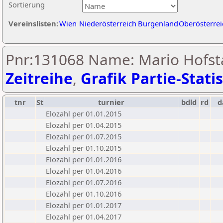
Sortierung
Vereinslisten:
Wien
Niederösterreich
Burgenland
Oberösterrei
Pnr:131068 Name: Mario Hofsta
Zeitreihe
,
Grafik Partie-Statis
tnr
St
turnier
bdld
rd
d
Elozahl per 01.01.2015
Elozahl per 01.04.2015
Elozahl per 01.07.2015
Elozahl per 01.10.2015
Elozahl per 01.01.2016
Elozahl per 01.04.2016
Elozahl per 01.07.2016
Elozahl per 01.10.2016
Elozahl per 01.01.2017
Elozahl per 01.04.2017