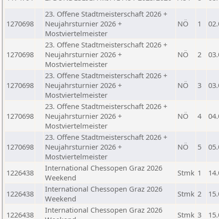
23. Offene Stadtmeisterschaft 2026 +
1270698
Neujahrsturnier 2026 +
NÖ
1
02.
Mostviertelmeister
23. Offene Stadtmeisterschaft 2026 +
1270698
Neujahrsturnier 2026 +
NÖ
2
03.
Mostviertelmeister
23. Offene Stadtmeisterschaft 2026 +
1270698
Neujahrsturnier 2026 +
NÖ
3
03.
Mostviertelmeister
23. Offene Stadtmeisterschaft 2026 +
1270698
Neujahrsturnier 2026 +
NÖ
4
04.
Mostviertelmeister
23. Offene Stadtmeisterschaft 2026 +
1270698
Neujahrsturnier 2026 +
NÖ
5
05.
Mostviertelmeister
International Chessopen Graz 2026
1226438
Stmk
1
14.
Weekend
International Chessopen Graz 2026
1226438
Stmk
2
15.
Weekend
International Chessopen Graz 2026
1226438
Stmk
3
15.