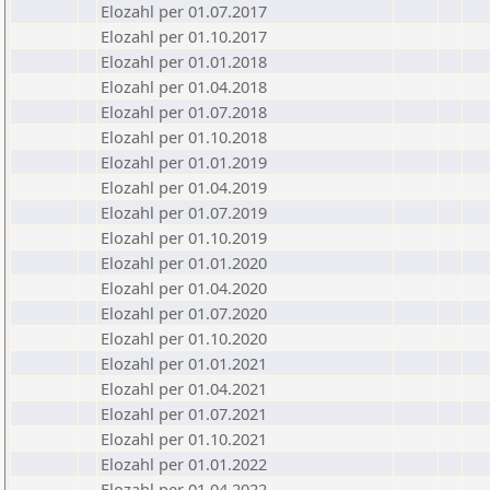
Elozahl per 01.07.2017
Elozahl per 01.10.2017
Elozahl per 01.01.2018
Elozahl per 01.04.2018
Elozahl per 01.07.2018
Elozahl per 01.10.2018
Elozahl per 01.01.2019
Elozahl per 01.04.2019
Elozahl per 01.07.2019
Elozahl per 01.10.2019
Elozahl per 01.01.2020
Elozahl per 01.04.2020
Elozahl per 01.07.2020
Elozahl per 01.10.2020
Elozahl per 01.01.2021
Elozahl per 01.04.2021
Elozahl per 01.07.2021
Elozahl per 01.10.2021
Elozahl per 01.01.2022
Elozahl per 01.04.2022