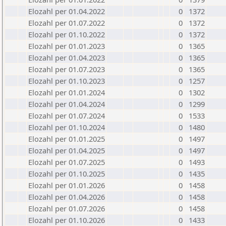
Elozahl per 01.04.2022
0
1372
Elozahl per 01.07.2022
0
1372
Elozahl per 01.10.2022
0
1372
Elozahl per 01.01.2023
0
1365
Elozahl per 01.04.2023
0
1365
Elozahl per 01.07.2023
0
1365
Elozahl per 01.10.2023
0
1257
Elozahl per 01.01.2024
0
1302
Elozahl per 01.04.2024
0
1299
Elozahl per 01.07.2024
0
1533
Elozahl per 01.10.2024
0
1480
Elozahl per 01.01.2025
0
1497
Elozahl per 01.04.2025
0
1497
Elozahl per 01.07.2025
0
1493
Elozahl per 01.10.2025
0
1435
Elozahl per 01.01.2026
0
1458
Elozahl per 01.04.2026
0
1458
Elozahl per 01.07.2026
0
1458
Elozahl per 01.10.2026
0
1433