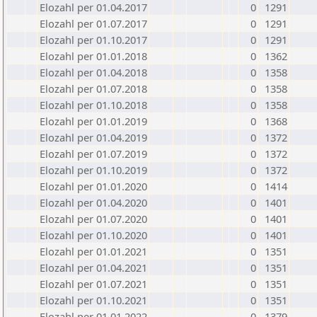
Elozahl per 01.04.2017
0
1291
Elozahl per 01.07.2017
0
1291
Elozahl per 01.10.2017
0
1291
Elozahl per 01.01.2018
0
1362
Elozahl per 01.04.2018
0
1358
Elozahl per 01.07.2018
0
1358
Elozahl per 01.10.2018
0
1358
Elozahl per 01.01.2019
0
1368
Elozahl per 01.04.2019
0
1372
Elozahl per 01.07.2019
0
1372
Elozahl per 01.10.2019
0
1372
Elozahl per 01.01.2020
0
1414
Elozahl per 01.04.2020
0
1401
Elozahl per 01.07.2020
0
1401
Elozahl per 01.10.2020
0
1401
Elozahl per 01.01.2021
0
1351
Elozahl per 01.04.2021
0
1351
Elozahl per 01.07.2021
0
1351
Elozahl per 01.10.2021
0
1351
Elozahl per 01.01.2022
0
1379