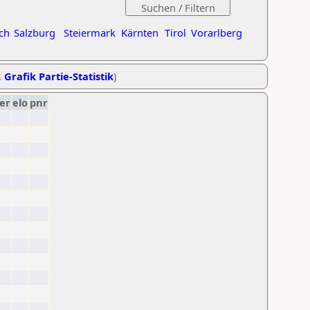
ch
Salzburg
Steiermark
Kärnten
Tirol
Vorarlberg
,
Grafik Partie-Statistik
)
er
elo
pnr