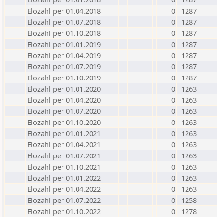
Elozahl per 01.04.2018
0
1287
Elozahl per 01.07.2018
0
1287
Elozahl per 01.10.2018
0
1287
Elozahl per 01.01.2019
0
1287
Elozahl per 01.04.2019
0
1287
Elozahl per 01.07.2019
0
1287
Elozahl per 01.10.2019
0
1287
Elozahl per 01.01.2020
0
1263
Elozahl per 01.04.2020
0
1263
Elozahl per 01.07.2020
0
1263
Elozahl per 01.10.2020
0
1263
Elozahl per 01.01.2021
0
1263
Elozahl per 01.04.2021
0
1263
Elozahl per 01.07.2021
0
1263
Elozahl per 01.10.2021
0
1263
Elozahl per 01.01.2022
0
1263
Elozahl per 01.04.2022
0
1263
Elozahl per 01.07.2022
0
1258
Elozahl per 01.10.2022
0
1278