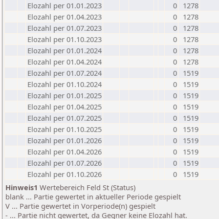
Elozahl per 01.01.2023
0
1278
Elozahl per 01.04.2023
0
1278
Elozahl per 01.07.2023
0
1278
Elozahl per 01.10.2023
0
1278
Elozahl per 01.01.2024
0
1278
Elozahl per 01.04.2024
0
1278
Elozahl per 01.07.2024
0
1519
Elozahl per 01.10.2024
0
1519
Elozahl per 01.01.2025
0
1519
Elozahl per 01.04.2025
0
1519
Elozahl per 01.07.2025
0
1519
Elozahl per 01.10.2025
0
1519
Elozahl per 01.01.2026
0
1519
Elozahl per 01.04.2026
0
1519
Elozahl per 01.07.2026
0
1519
Elozahl per 01.10.2026
0
1519
Hinweis1
Wertebereich Feld St (Status)
blank ... Partie gewertet in aktueller Periode gespielt
V ... Partie gewertet in Vorperiode(n) gespielt
- ... Partie nicht gewertet, da Gegner keine Elozahl hat.