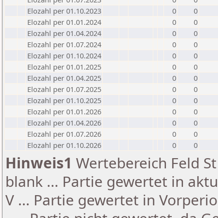
Elozahl per 01.10.2023
0
0
Elozahl per 01.01.2024
0
0
Elozahl per 01.04.2024
0
0
Elozahl per 01.07.2024
0
0
Elozahl per 01.10.2024
0
0
Elozahl per 01.01.2025
0
0
Elozahl per 01.04.2025
0
0
Elozahl per 01.07.2025
0
0
Elozahl per 01.10.2025
0
0
Elozahl per 01.01.2026
0
0
Elozahl per 01.04.2026
0
0
Elozahl per 01.07.2026
0
0
Elozahl per 01.10.2026
0
0
Hinweis1
Wertebereich Feld St 
blank ... Partie gewertet in akt
V ... Partie gewertet in Vorperi