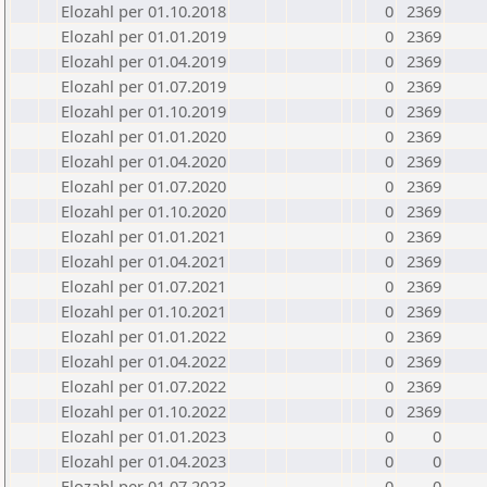
Elozahl per 01.10.2018
0
2369
Elozahl per 01.01.2019
0
2369
Elozahl per 01.04.2019
0
2369
Elozahl per 01.07.2019
0
2369
Elozahl per 01.10.2019
0
2369
Elozahl per 01.01.2020
0
2369
Elozahl per 01.04.2020
0
2369
Elozahl per 01.07.2020
0
2369
Elozahl per 01.10.2020
0
2369
Elozahl per 01.01.2021
0
2369
Elozahl per 01.04.2021
0
2369
Elozahl per 01.07.2021
0
2369
Elozahl per 01.10.2021
0
2369
Elozahl per 01.01.2022
0
2369
Elozahl per 01.04.2022
0
2369
Elozahl per 01.07.2022
0
2369
Elozahl per 01.10.2022
0
2369
Elozahl per 01.01.2023
0
0
Elozahl per 01.04.2023
0
0
Elozahl per 01.07.2023
0
0