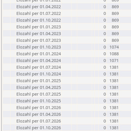
Elozahl per 01.04.2022
0
869
Elozahl per 01.07.2022
0
869
Elozahl per 01.10.2022
0
869
Elozahl per 01.01.2023
0
869
Elozahl per 01.04.2023
0
869
Elozahl per 01.07.2023
0
869
Elozahl per 01.10.2023
0
1074
Elozahl per 01.01.2024
0
1088
Elozahl per 01.04.2024
0
1071
Elozahl per 01.07.2024
0
1381
Elozahl per 01.10.2024
0
1381
Elozahl per 01.01.2025
0
1381
Elozahl per 01.04.2025
0
1381
Elozahl per 01.07.2025
0
1381
Elozahl per 01.10.2025
0
1381
Elozahl per 01.01.2026
0
1381
Elozahl per 01.04.2026
0
1381
Elozahl per 01.07.2026
0
1381
Elozahl per 01.10.2026
0
1381