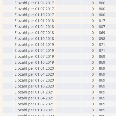
Elozahl per 01.04.2017
0
800
Elozahl per 01.07.2017
0
800
Elozahl per 01.10.2017
0
800
Elozahl per 01.01.2018
0
817
Elozahl per 01.04.2018
0
807
Elozahl per 01.07.2018
0
869
Elozahl per 01.10.2018
0
898
Elozahl per 01.01.2019
0
871
Elozahl per 01.04.2019
0
871
Elozahl per 01.07.2019
0
869
Elozahl per 01.10.2019
0
869
Elozahl per 01.01.2020
0
869
Elozahl per 01.04.2020
0
869
Elozahl per 01.07.2020
0
869
Elozahl per 01.10.2020
0
869
Elozahl per 01.01.2021
0
869
Elozahl per 01.04.2021
0
869
Elozahl per 01.07.2021
0
869
Elozahl per 01.10.2021
0
869
Elozahl per 01.01.2022
0
869