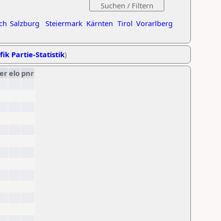
ch
Salzburg
Steiermark
Kärnten
Tirol
Vorarlberg
fik Partie-Statistik
)
er
elo
pnr