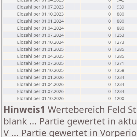
Elozahl per 01.07.2023
0
939
Elozahl per 01.10.2023
0
880
Elozahl per 01.01.2024
0
880
Elozahl per 01.04.2024
0
880
Elozahl per 01.07.2024
0
1253
Elozahl per 01.10.2024
0
1273
Elozahl per 01.01.2025
0
1285
Elozahl per 01.04.2025
0
1285
Elozahl per 01.07.2025
0
1271
Elozahl per 01.10.2025
0
1258
Elozahl per 01.01.2026
0
1234
Elozahl per 01.04.2026
0
1234
Elozahl per 01.07.2026
0
1234
Elozahl per 01.10.2026
0
1200
Hinweis1
Wertebereich Feld St 
blank ... Partie gewertet in akt
V ... Partie gewertet in Vorperi