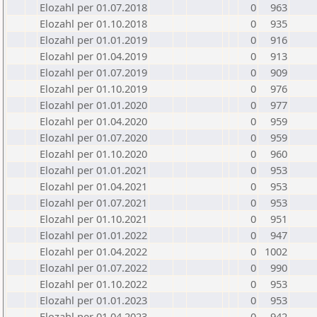
Elozahl per 01.07.2018
0
963
Elozahl per 01.10.2018
0
935
Elozahl per 01.01.2019
0
916
Elozahl per 01.04.2019
0
913
Elozahl per 01.07.2019
0
909
Elozahl per 01.10.2019
0
976
Elozahl per 01.01.2020
0
977
Elozahl per 01.04.2020
0
959
Elozahl per 01.07.2020
0
959
Elozahl per 01.10.2020
0
960
Elozahl per 01.01.2021
0
953
Elozahl per 01.04.2021
0
953
Elozahl per 01.07.2021
0
953
Elozahl per 01.10.2021
0
951
Elozahl per 01.01.2022
0
947
Elozahl per 01.04.2022
0
1002
Elozahl per 01.07.2022
0
990
Elozahl per 01.10.2022
0
953
Elozahl per 01.01.2023
0
953
Elozahl per 01.04.2023
0
942