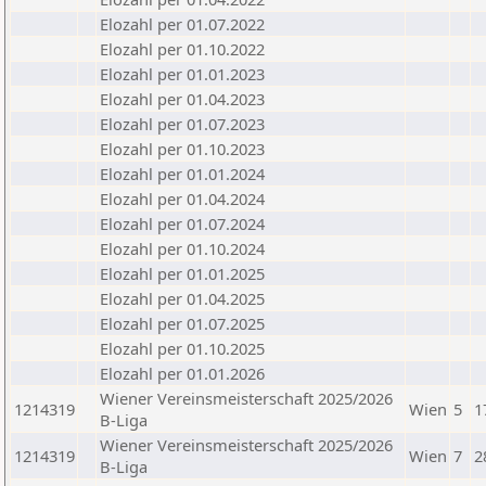
Elozahl per 01.07.2022
Elozahl per 01.10.2022
Elozahl per 01.01.2023
Elozahl per 01.04.2023
Elozahl per 01.07.2023
Elozahl per 01.10.2023
Elozahl per 01.01.2024
Elozahl per 01.04.2024
Elozahl per 01.07.2024
Elozahl per 01.10.2024
Elozahl per 01.01.2025
Elozahl per 01.04.2025
Elozahl per 01.07.2025
Elozahl per 01.10.2025
Elozahl per 01.01.2026
Wiener Vereinsmeisterschaft 2025/2026
1214319
Wien
5
1
B-Liga
Wiener Vereinsmeisterschaft 2025/2026
1214319
Wien
7
2
B-Liga