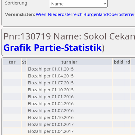
Sortierung
Vereinslisten:
Wien
Niederösterreich
Burgenland
Oberösterrei
Pnr:130719 Name: Sokol Cekani
Grafik Partie-Statistik
)
tnr
St
turnier
bdld
rd
Elozahl per 01.01.2015
Elozahl per 01.04.2015
Elozahl per 01.07.2015
Elozahl per 01.10.2015
Elozahl per 01.01.2016
Elozahl per 01.04.2016
Elozahl per 01.07.2016
Elozahl per 01.10.2016
Elozahl per 01.01.2017
Elozahl per 01.04.2017