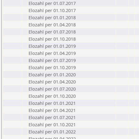
Elozahl per 01.07.2017
Elozahl per 01.10.2017
Elozahl per 01.01.2018
Elozahl per 01.04.2018
Elozahl per 01.07.2018
Elozahl per 01.10.2018
Elozahl per 01.01.2019
Elozahl per 01.04.2019
Elozahl per 01.07.2019
Elozahl per 01.10.2019
Elozahl per 01.01.2020
Elozahl per 01.04.2020
Elozahl per 01.07.2020
Elozahl per 01.10.2020
Elozahl per 01.01.2021
Elozahl per 01.04.2021
Elozahl per 01.07.2021
Elozahl per 01.10.2021
Elozahl per 01.01.2022
Elozahl per 01.04.2022