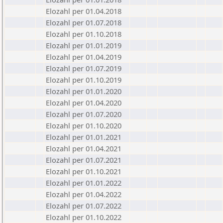
Elozahl per 01.04.2018
Elozahl per 01.07.2018
Elozahl per 01.10.2018
Elozahl per 01.01.2019
Elozahl per 01.04.2019
Elozahl per 01.07.2019
Elozahl per 01.10.2019
Elozahl per 01.01.2020
Elozahl per 01.04.2020
Elozahl per 01.07.2020
Elozahl per 01.10.2020
Elozahl per 01.01.2021
Elozahl per 01.04.2021
Elozahl per 01.07.2021
Elozahl per 01.10.2021
Elozahl per 01.01.2022
Elozahl per 01.04.2022
Elozahl per 01.07.2022
Elozahl per 01.10.2022