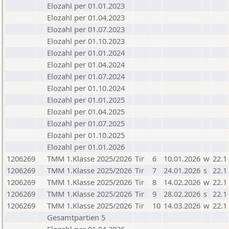
Elozahl per 01.01.2023
Elozahl per 01.04.2023
Elozahl per 01.07.2023
Elozahl per 01.10.2023
Elozahl per 01.01.2024
Elozahl per 01.04.2024
Elozahl per 01.07.2024
Elozahl per 01.10.2024
Elozahl per 01.01.2025
Elozahl per 01.04.2025
Elozahl per 01.07.2025
Elozahl per 01.10.2025
Elozahl per 01.01.2026
1206269
TMM 1.Klasse 2025/2026
Tir
6
10.01.2026
w
22.1
1206269
TMM 1.Klasse 2025/2026
Tir
7
24.01.2026
s
22.1
1206269
TMM 1.Klasse 2025/2026
Tir
8
14.02.2026
w
22.1
1206269
TMM 1.Klasse 2025/2026
Tir
9
28.02.2026
s
22.1
1206269
TMM 1.Klasse 2025/2026
Tir
10
14.03.2026
w
22.1
Gesamtpartien 5