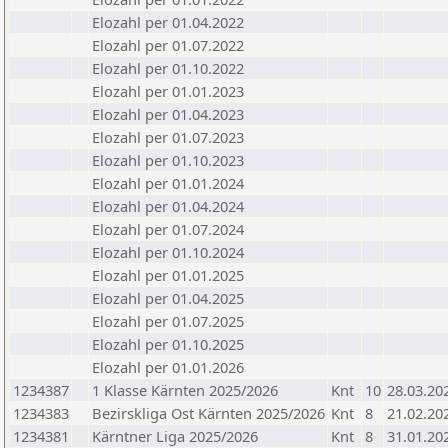
Elozahl per 01.04.2022
Elozahl per 01.07.2022
Elozahl per 01.10.2022
Elozahl per 01.01.2023
Elozahl per 01.04.2023
Elozahl per 01.07.2023
Elozahl per 01.10.2023
Elozahl per 01.01.2024
Elozahl per 01.04.2024
Elozahl per 01.07.2024
Elozahl per 01.10.2024
Elozahl per 01.01.2025
Elozahl per 01.04.2025
Elozahl per 01.07.2025
Elozahl per 01.10.2025
Elozahl per 01.01.2026
1234387
1 Klasse Kärnten 2025/2026
Knt
10
28.03.20
1234383
Bezirskliga Ost Kärnten 2025/2026
Knt
8
21.02.20
1234381
Kärntner Liga 2025/2026
Knt
8
31.01.20