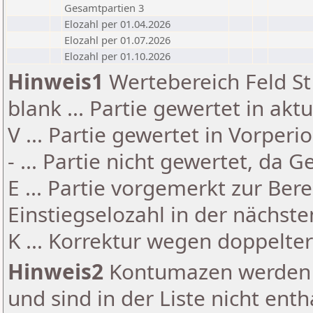
Gesamtpartien 3
Elozahl per 01.04.2026
Elozahl per 01.07.2026
Elozahl per 01.10.2026
Hinweis1
Wertebereich Feld St 
blank ... Partie gewertet in akt
V ... Partie gewertet in Vorperi
- ... Partie nicht gewertet, da 
E ... Partie vorgemerkt zur Be
Einstiegselozahl in der nächst
K ... Korrektur wegen doppelt
Hinweis2
Kontumazen werden g
und sind in der Liste nicht enth