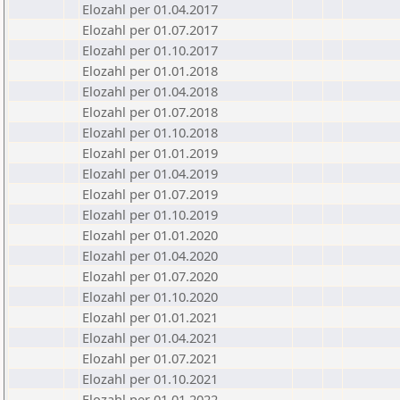
Elozahl per 01.04.2017
Elozahl per 01.07.2017
Elozahl per 01.10.2017
Elozahl per 01.01.2018
Elozahl per 01.04.2018
Elozahl per 01.07.2018
Elozahl per 01.10.2018
Elozahl per 01.01.2019
Elozahl per 01.04.2019
Elozahl per 01.07.2019
Elozahl per 01.10.2019
Elozahl per 01.01.2020
Elozahl per 01.04.2020
Elozahl per 01.07.2020
Elozahl per 01.10.2020
Elozahl per 01.01.2021
Elozahl per 01.04.2021
Elozahl per 01.07.2021
Elozahl per 01.10.2021
Elozahl per 01.01.2022