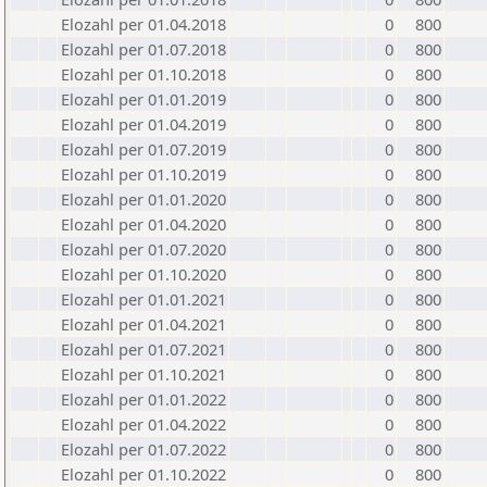
Elozahl per 01.04.2018
0
800
Elozahl per 01.07.2018
0
800
Elozahl per 01.10.2018
0
800
Elozahl per 01.01.2019
0
800
Elozahl per 01.04.2019
0
800
Elozahl per 01.07.2019
0
800
Elozahl per 01.10.2019
0
800
Elozahl per 01.01.2020
0
800
Elozahl per 01.04.2020
0
800
Elozahl per 01.07.2020
0
800
Elozahl per 01.10.2020
0
800
Elozahl per 01.01.2021
0
800
Elozahl per 01.04.2021
0
800
Elozahl per 01.07.2021
0
800
Elozahl per 01.10.2021
0
800
Elozahl per 01.01.2022
0
800
Elozahl per 01.04.2022
0
800
Elozahl per 01.07.2022
0
800
Elozahl per 01.10.2022
0
800