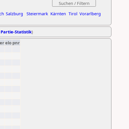
ch
Salzburg
Steiermark
Kärnten
Tirol
Vorarlberg
 Partie-Statistik
)
er
elo
pnr