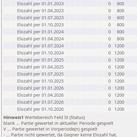
Elozahl per 01.01.2023
0
800
Elozahl per 01.04.2023
0
800
Elozahl per 01.07.2023
0
800
Elozahl per 01.10.2023
0
800
Elozahl per 01.01.2024
0
800
Elozahl per 01.04.2024
0
800
Elozahl per 01.07.2024
0
1200
Elozahl per 01.10.2024
0
1200
Elozahl per 01.01.2025
0
1200
Elozahl per 01.04.2025
0
1200
Elozahl per 01.07.2025
0
1200
Elozahl per 01.10.2025
0
1200
Elozahl per 01.01.2026
0
1200
Elozahl per 01.04.2026
0
1200
Elozahl per 01.07.2026
0
1200
Elozahl per 01.10.2026
0
1200
Hinweis1
Wertebereich Feld St (Status)
blank ... Partie gewertet in aktueller Periode gespielt
V ... Partie gewertet in Vorperiode(n) gespielt
- ... Partie nicht gewertet, da Gegner keine Elozahl hat.