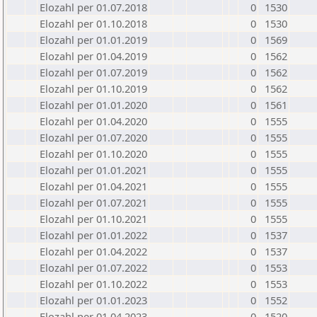
Elozahl per 01.07.2018
0
1530
Elozahl per 01.10.2018
0
1530
Elozahl per 01.01.2019
0
1569
Elozahl per 01.04.2019
0
1562
Elozahl per 01.07.2019
0
1562
Elozahl per 01.10.2019
0
1562
Elozahl per 01.01.2020
0
1561
Elozahl per 01.04.2020
0
1555
Elozahl per 01.07.2020
0
1555
Elozahl per 01.10.2020
0
1555
Elozahl per 01.01.2021
0
1555
Elozahl per 01.04.2021
0
1555
Elozahl per 01.07.2021
0
1555
Elozahl per 01.10.2021
0
1555
Elozahl per 01.01.2022
0
1537
Elozahl per 01.04.2022
0
1537
Elozahl per 01.07.2022
0
1553
Elozahl per 01.10.2022
0
1553
Elozahl per 01.01.2023
0
1552
Elozahl per 01.04.2023
0
1520