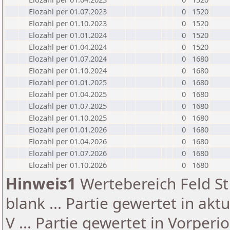
Elozahl per 01.07.2023
0
1520
Elozahl per 01.10.2023
0
1520
Elozahl per 01.01.2024
0
1520
Elozahl per 01.04.2024
0
1520
Elozahl per 01.07.2024
0
1680
Elozahl per 01.10.2024
0
1680
Elozahl per 01.01.2025
0
1680
Elozahl per 01.04.2025
0
1680
Elozahl per 01.07.2025
0
1680
Elozahl per 01.10.2025
0
1680
Elozahl per 01.01.2026
0
1680
Elozahl per 01.04.2026
0
1680
Elozahl per 01.07.2026
0
1680
Elozahl per 01.10.2026
0
1680
Hinweis1
Wertebereich Feld St 
blank ... Partie gewertet in akt
V ... Partie gewertet in Vorperi